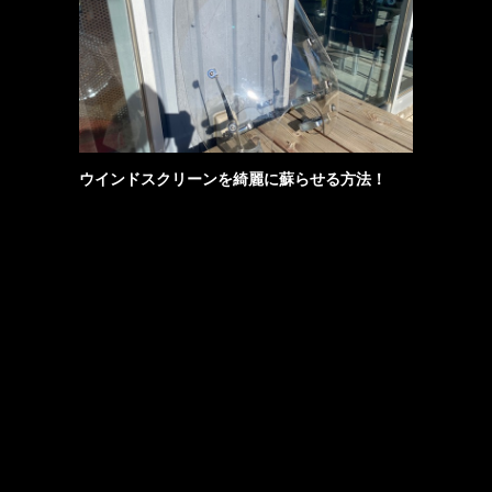
ウインドスクリーンを綺麗に蘇らせる方法！