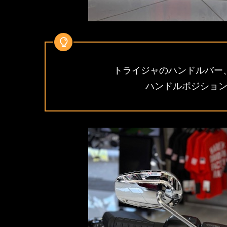
トライジャのハンドルバー
ハンドルポジショ