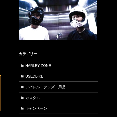
カテゴリー
HARLEY-ZONE
USEDBIKE
アパレル・グッズ・用品
カスタム
キャンペーン