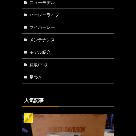
ニューモデル
ハーレーライフ
マイハーレー
メンテナンス
モデル紹介
買取/下取
足つき
人気記事