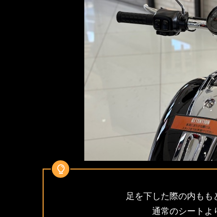
足を下した際の内もも
通常のシートよ