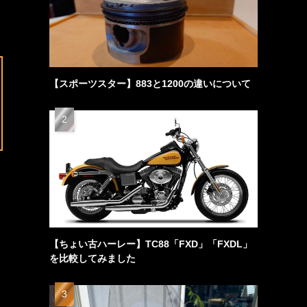
【スポーツスター】883と1200の違いについて
【ちょい古ハーレー】TC88「FXD」「FXDL」
を比較してみました