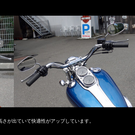
高さが出ていて快適性がアップしています。