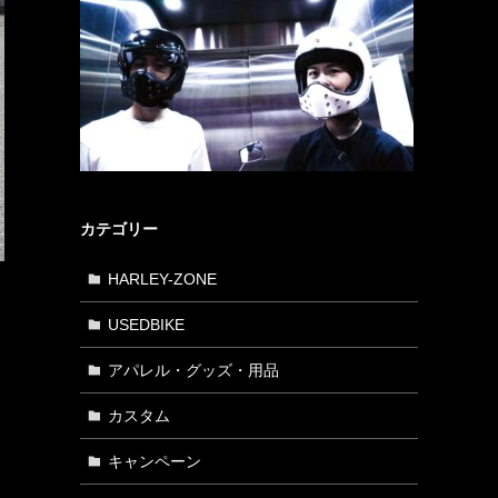
カテゴリー
HARLEY-ZONE
USEDBIKE
アパレル・グッズ・用品
カスタム
キャンペーン