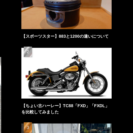
【スポーツスター】883と1200の違いについて
【ちょい古ハーレー】TC88「FXD」「FXDL」
を比較してみました