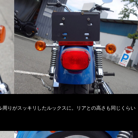
ル周りがスッキリしたルックスに。リアとの高さも同じくらい