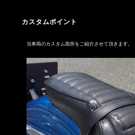
カスタムポイント
当車両のカスタム箇所をご紹介させて頂きます。