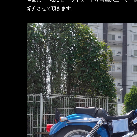
紹介させて頂きます。