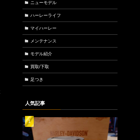
ニューモデル
ハーレーライフ
マイハーレー
メンテナンス
モデル紹介
買取/下取
足つき
と
人気記事