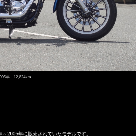
005年 12,824km
9年～2005年に販売されていたモデルです。