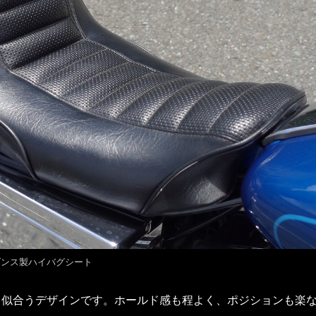
ダンス製ハイバグシート
く似合うデザインです。ホールド感も程よく、ポジションも楽