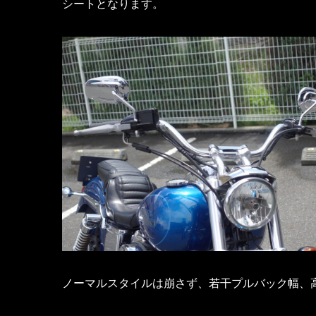
シートとなります。
ノーマルスタイルは崩さず、若干プルバック幅、