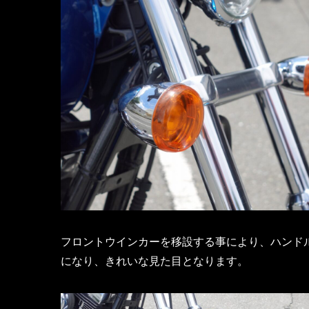
フロントウインカーを移設する事により、ハンド
になり、きれいな見た目となります。