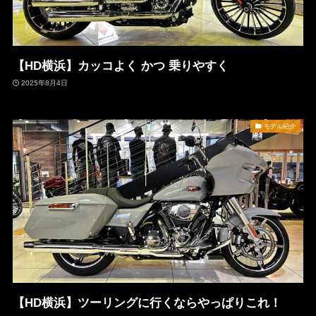
【HD横浜】カッコよく かつ 乗りやすく
2025年8月4日
モデル紹介
【HD横浜】ツーリングに行くならやっぱりこれ！