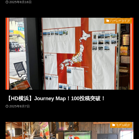
2025年8月16日
ハーレーライフ
【HD横浜】Journey Map！100投稿突破！
2025年8月7日
モデル紹介