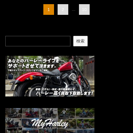
1
2
...
10
検索