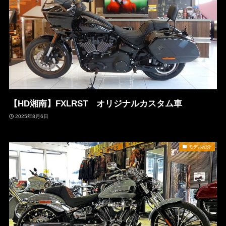
【HD湘南】FXLRST オリジナルカスタム車
2025年8月6日
モデル紹介