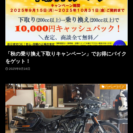
「秋の乗り換え下取りキャンペーン」でお得にバイク
をゲット！
2025年9月16日
ハーレーライフ