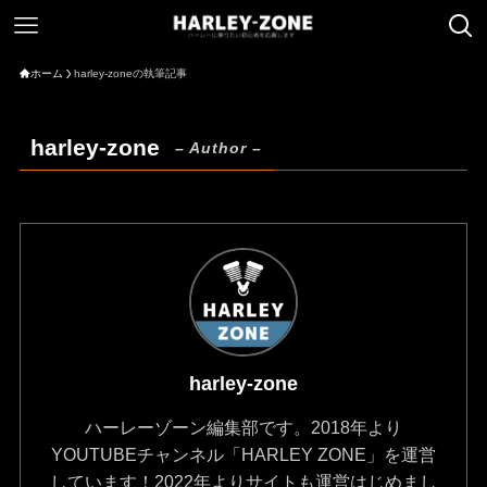
ホーム
harley-zoneの執筆記事
harley-zone
– Author –
harley-zone
ハーレーゾーン編集部です。2018年より
YOUTUBEチャンネル「HARLEY ZONE」を運営
しています！2022年よりサイトも運営はじめまし