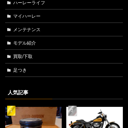
ハーレーライフ
マイハーレー
メンテナンス
モデル紹介
買取/下取
足つき
人気記事