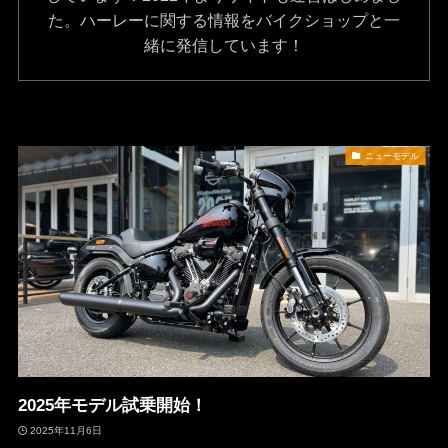
た。ハーレーに関する情報をバイクショップと一
緒に発信しています！
ニューモデル
2025年モデル試乗開始！
2025年11月6日