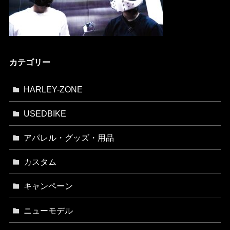
カテゴリー
HARLEY-ZONE
USEDBIKE
アパレル・グッズ・用品
カスタム
キャンペーン
ニューモデル