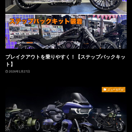
ブレイクアウトを乗りやすく！【ステップバックキッ
ト】
2026年1月27日
ニューモデル