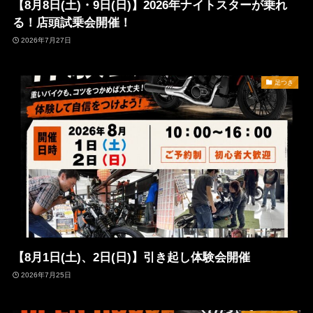
【8月8日(土)・9日(日)】2026年ナイトスターが乗れ
る！店頭試乗会開催！
2026年7月27日
足つき
【8月1日(土)、2日(日)】引き起し体験会開催
2026年7月25日