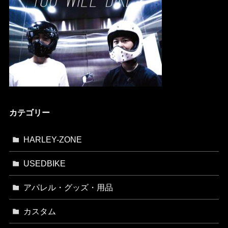
カテゴリー
HARLEY-ZONE
USEDBIKE
アパレル・グッズ・用品
カスタム