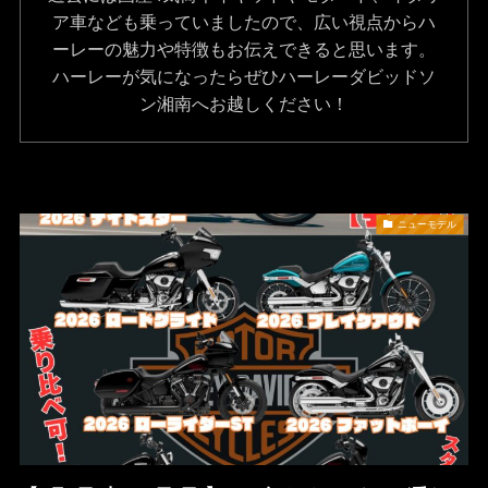
ア車なども乗っていましたので、広い視点からハ
ーレーの魅力や特徴もお伝えできると思います。
ハーレーが気になったらぜひハーレーダビッドソ
ン湘南へお越しください！
ニューモデル