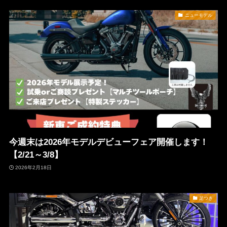
ニューモデル
今週末は2026年モデルデビューフェア開催します！
【2/21～3/8】
2026年2月18日
足つき