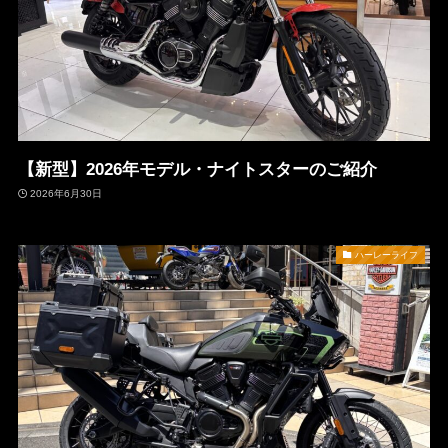
【新型】2026年モデル・ナイトスターのご紹介
2026年6月30日
ハーレーライフ