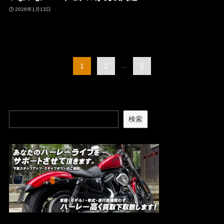
2026年1月13日
1
2
...
5
検索