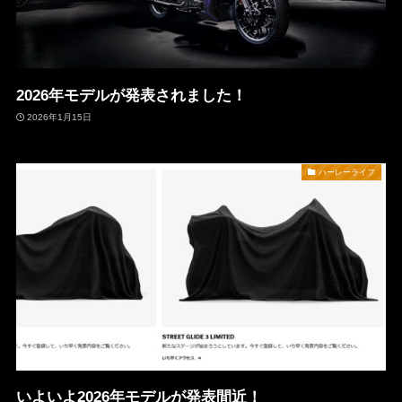
2026年モデルが発表されました！
2026年1月15日
ハーレーライフ
いよいよ2026年モデルが発表間近！