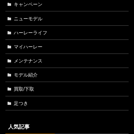
キャンペーン
ニューモデル
ハーレーライフ
マイハーレー
メンテナンス
モデル紹介
買取/下取
足つき
人気記事