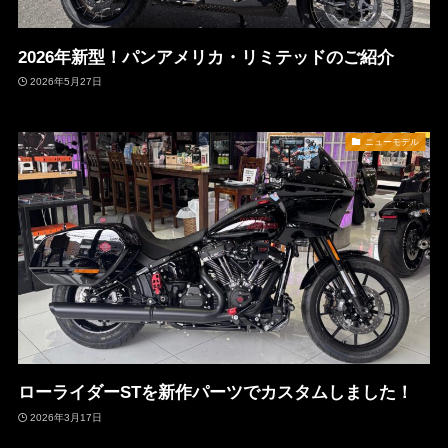
2026年新型！パンアメリカ・リミテッドのご紹介
2026年5月27日
ニューモデル
ローライダーSTを新作パーツでカスタムしました！
2026年3月17日