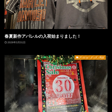
春夏新作アパレルの入荷始まりました！
2026年3月31日
アパレル・グッズ・用品