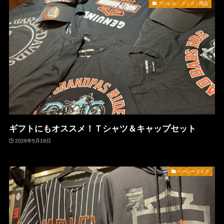
アパレル・グッズ・用品
ギフトにもオススメ！Ｔシャツ＆キャップセット
2026年5月19日
ハーレーライフ