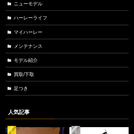
ニューモデル
ハーレーライフ
マイハーレー
メンテナンス
モデル紹介
買取/下取
足つき
人気記事