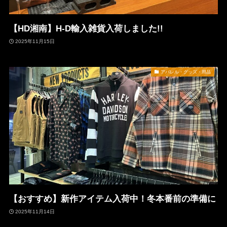
【HD湘南】H-D輸入雑貨入荷しました!!
2025年11月15日
アパレル・グッズ・用品
【おすすめ】新作アイテム入荷中！冬本番前の準備に
2025年11月14日