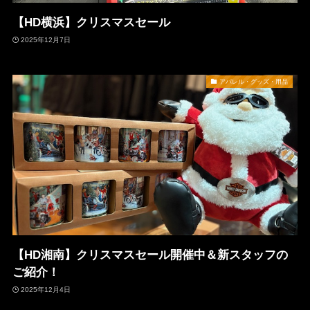
【HD横浜】クリスマスセール
2025年12月7日
アパレル・グッズ・用品
【HD湘南】クリスマスセール開催中＆新スタッフの
ご紹介！
2025年12月4日