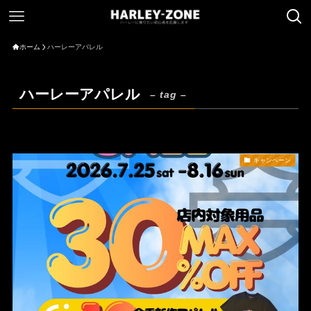
ホーム
ハーレーアパレル
ハーレーアパレル
– tag –
キャンペーン