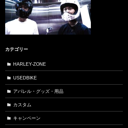
カテゴリー
HARLEY-ZONE
USEDBIKE
アパレル・グッズ・用品
カスタム
キャンペーン