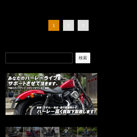
1
2
3
検索