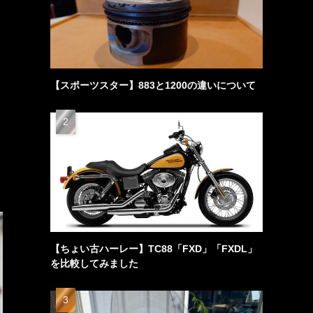
【スポーツスター】883と1200の違いについて
【ちょい古ハーレー】TC88「FXD」「FXDL」
を比較してみました