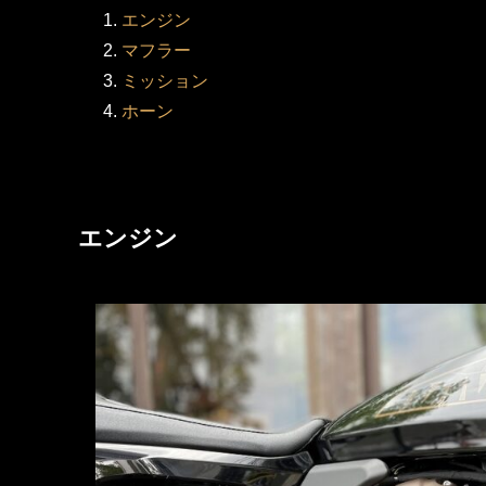
エンジン
マフラー
ミッション
ホーン
エンジン