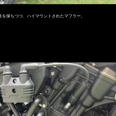
性を保ちつつ、ハイマウントされたマフラー。