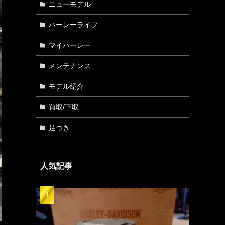
ニューモデル
ハーレーライフ
マイハーレー
メンテナンス
モデル紹介
買取/下取
足つき
人気記事