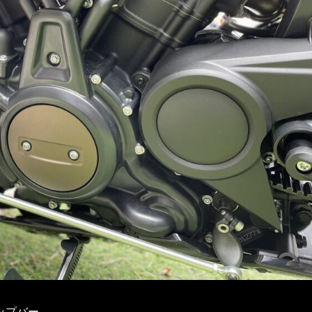
ップバー。