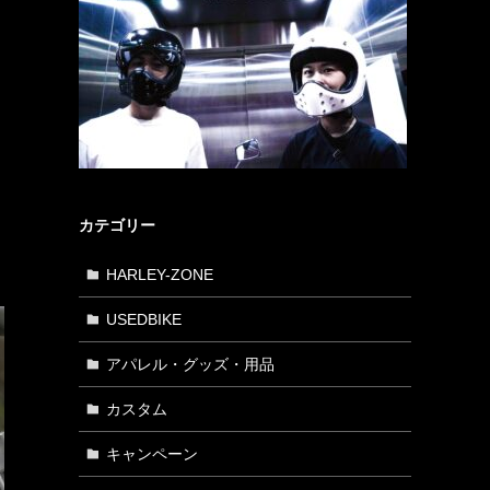
カテゴリー
HARLEY-ZONE
USEDBIKE
アパレル・グッズ・用品
カスタム
キャンペーン