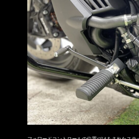
フォワードコントロールの位置づけをされたステ