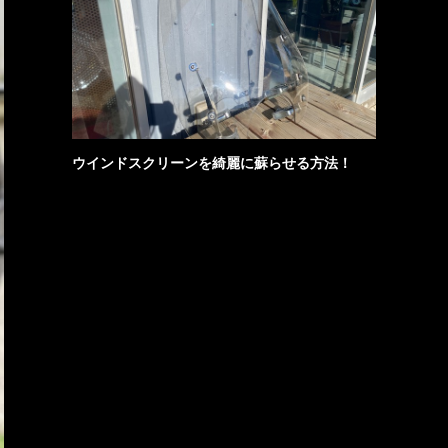
ウインドスクリーンを綺麗に蘇らせる方法！