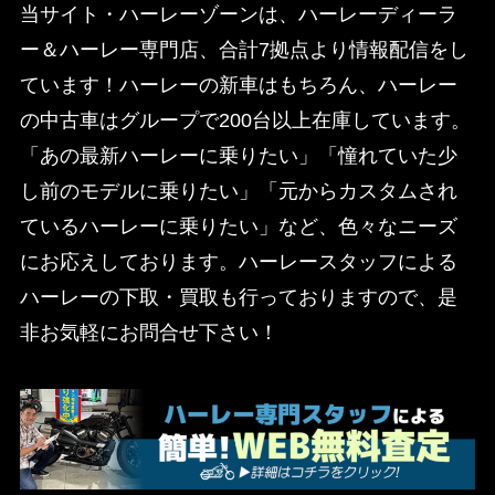
当サイト・ハーレーゾーンは、ハーレーディーラ
ー＆ハーレー専門店、合計7拠点より情報配信をし
ています！ハーレーの新車はもちろん、ハーレー
の中古車はグループで200台以上在庫しています。
「あの最新ハーレーに乗りたい」「憧れていた少
し前のモデルに乗りたい」「元からカスタムされ
ているハーレーに乗りたい」など、色々なニーズ
にお応えしております。ハーレースタッフによる
ハーレーの下取・買取も行っておりますので、是
非お気軽にお問合せ下さい！