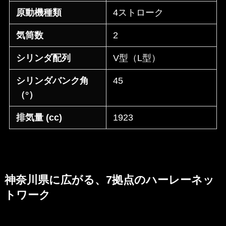
原動機種類
4ストローク
気筒数
2
シリンダ配列
V型（L型）
シリンダバンク角
45
（°）
排気量 (cc)
1923
神奈川県に広がる、7拠点のハーレーネッ
トワーク