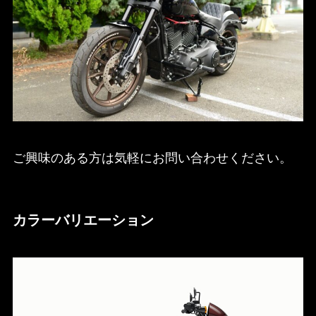
ご興味のある方は気軽にお問い合わせください。
カラーバリエーション