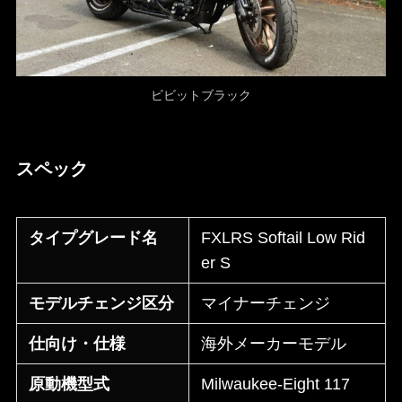
ビビットブラック
スペック
タイプグレード名
FXLRS Softail Low Rid
er S
モデルチェンジ区分
マイナーチェンジ
仕向け・仕様
海外メーカーモデル
原動機型式
Milwaukee-Eight 117