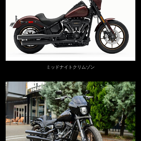
ミッドナイトクリムゾン