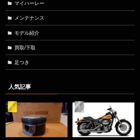
マイハーレー
メンテナンス
モデル紹介
買取/下取
足つき
人気記事