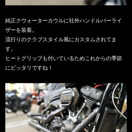
純正クウォーターカウルに社外ハンドルバーライ
ザーを装着。
流行りのクラブスタイル風にカスタムされてま
す。
ヒートグリップも付いているためこれからの季節
にピッタリですね！