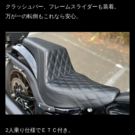
クラッシュバー、フレームスライダーも装着。
万が一の転倒もこれなら安心。
2人乗り仕様でＥＴＣ付き。