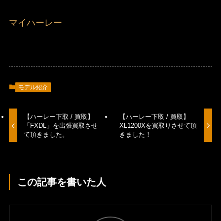
マイハーレー
モデル紹介
【ハーレー下取 / 買取】
【ハーレー下取 / 買取】
「FXDL」を出張買取させ
XL1200Xを買取りさせて頂
て頂きました。
きました！
この記事を書いた人