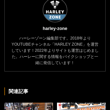
harley-zone
ハーレーゾーン編集部です。2018年より
YOUTUBEチャンネル「HARLEY ZONE」を運営
しています！2022年よりサイトも運営はじめまし
た。ハーレーに関する情報をバイクショップと一
緒に発信しています！
関連記事