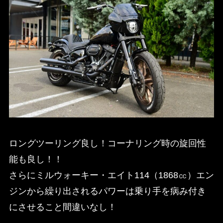
ロングツーリング良し！コーナリング時の旋回性
能も良し！！
さらにミルウォーキー・エイト114（1868㏄）エン
ジンから繰り出されるパワーは乗り手を病み付き
にさせること間違いなし！