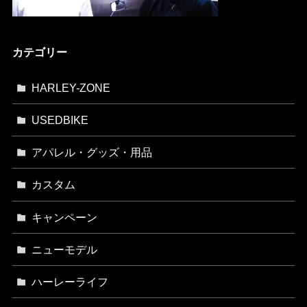
カテゴリー
HARLEY-ZONE
USEDBIKE
アパレル・グッズ・用品
カスタム
キャンペーン
ニューモデル
ハーレーライフ