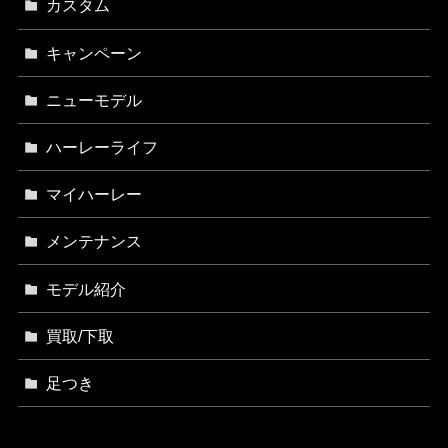
カスタム
キャンペーン
ニューモデル
ハーレーライフ
マイハーレー
メンテナンス
モデル紹介
買取/下取
足つき