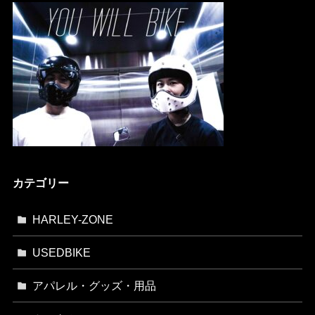
カテゴリー
HARLEY-ZONE
USEDBIKE
アパレル・グッズ・用品