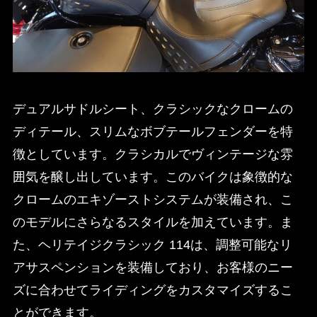
デュアルサドルシート、クラシックなクロームの
ディテール、スリムなボブテールフェンダーを特
徴としています。クラシカルでヴィンテージな雰
囲気を醸し出しています。このバイクは象徴的な
クロームのエキゾーストシステムが装備され、こ
のモデルにさらなるスタイルを加えています。ま
た、ヘリテイジクラシック 114は、調整可能なリ
アサスペンションを装備しており、お客様のニー
ズに合わせてライディングをカスタマイズするこ
とができます。