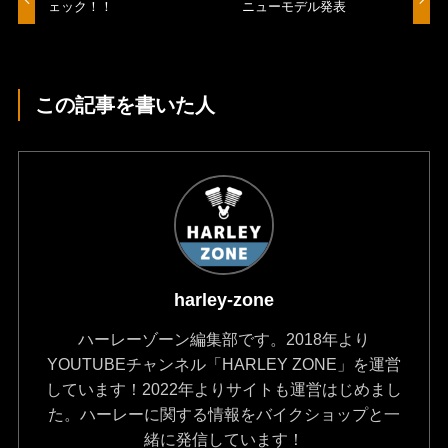
ェック！！
ニューモデル発表
この記事を書いた人
harley-zone
ハーレーゾーン編集部です。2018年より
YOUTUBEチャンネル「HARLEY ZONE」を運営
しています！2022年よりサイトも運営はじめまし
た。ハーレーに関する情報をバイクショップと一
緒に発信しています！