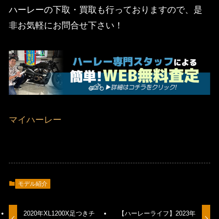
ハーレーの下取・買取も行っておりますので、是
非お気軽にお問合せ下さい！
マイハーレー
モデル紹介
2020年XL1200X足つきチ
【ハーレーライフ】2023年