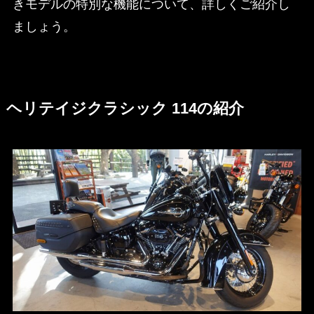
きモデルの特別な機能について、詳しくご紹介し
ましょう。
ヘリテイジクラシック 114の紹介