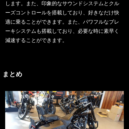
します。また、印象的なサウンドシステムとクル
ーズコントロールを搭載しており、好きなだけ快
適に乗ることができます。また、パワフルなブレ
ーキシステムも搭載しており、必要な時に素早く
減速することができます。
まとめ