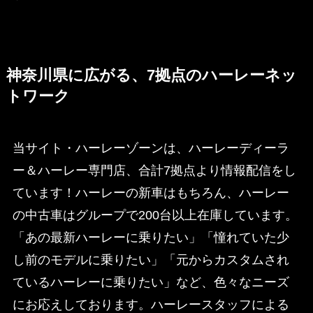
神奈川県に広がる、7拠点のハーレーネッ
トワーク
当サイト・ハーレーゾーンは、ハーレーディーラ
ー＆ハーレー専門店、合計7拠点より情報配信をし
ています！ハーレーの新車はもちろん、ハーレー
の中古車はグループで200台以上在庫しています。
「あの最新ハーレーに乗りたい」「憧れていた少
し前のモデルに乗りたい」「元からカスタムされ
ているハーレーに乗りたい」など、色々なニーズ
にお応えしております。ハーレースタッフによる