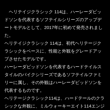
ヘリテイジクラシック 114は、ハーレーダビッ
ドソンを代表するソフテイルシリーズのアップデ
ートモデルとして、2017年に初めて発売されまし
た。
ヘリテイジクラシック 114は、初代ヘリテージク
ラシックをベースに、性能と外観をグレードアッ
プさせたモデルです。
ハーレーダビッドソンを代表するハードテイルス
タイルのバイクシリーズであるソフテイルファミ
リーに属し、その外観はハーレーダビッドソンを
代表するものです。
ヘリテージクラシック114は、ハードテールのクラ
シックな外観に、ミルウォーキーエイト114エンジ