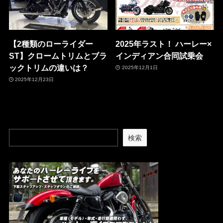
【2種類のローライダー
2025年ラスト！ ハーレー×
ST】クロームトリムとブラ
インディアン合同試乗会
ックトリムの違いは？
2025年12月1日
2025年12月23日
検索