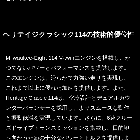
ヘリテイジクラシック114の技術的優位性
Milwaukee-Eight 114 V-twinエンジンを搭載し、か
つてないパワーとパフォーマンスを提供します。
このエンジンは、滑らかで力強い走りを実現し、
これまで以上に優れた加速を提供します。また、
Heritage Classic 114は、空冷設計とデュアルカウ
ンターバランサーを採用し、よりスムーズな動作
と振動低減を実現しています。さらに、6速クルー
ズドライブトランスミッションを搭載し、目的地
へ向かうための十分なパワーとトルクを提供しま