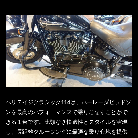
ヘリテイジクラシック114は、ハーレーダビッドソ
ンを最高のパフォーマンスで乗りこなすことがで
きる１台です。比類なき快適性とスタイルを実現
し、長距離クルージングに最適な乗り心地を提供