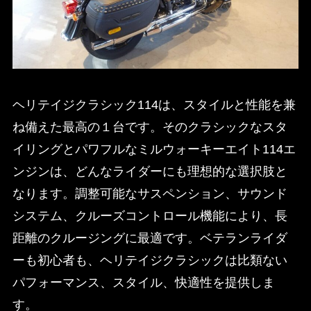
ヘリテイジクラシック114は、スタイルと性能を兼
ね備えた最高の１台です。そのクラシックなスタ
イリングとパワフルなミルウォーキーエイト114エ
ンジンは、どんなライダーにも理想的な選択肢と
なります。調整可能なサスペンション、サウンド
システム、クルーズコントロール機能により、長
距離のクルージングに最適です。ベテランライダ
ーも初心者も、ヘリテイジクラシックは比類ない
パフォーマンス、スタイル、快適性を提供しま
す。