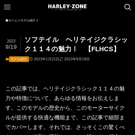
ホーム
モデル紹介
ソフテイル ヘリテイジクラシッ
2023
9/19
ク１１４の魅力！ 【FLHCS】
2023年1月22日
2023年9月19日
モデル紹介
この記事では、ヘリテイジクラシック１１４の魅
力や特徴について、あらゆる情報をお伝えしま
す。このモデルの歴史から、このモーターサイク
ルが提供する快適な機能まで、この記事で細部ま
でカバーします。それでは、さっそくこの驚くべ