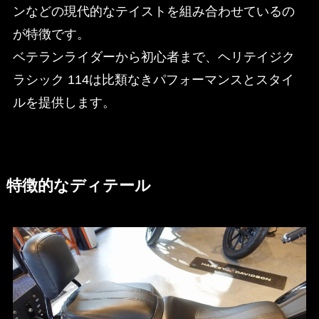
ンなどの現代的なテイストを組み合わせているの
が特徴です。
ベテランライダーから初心者まで、ヘリテイジク
ラシック 114は比類なきパフォーマンスとスタイ
ルを提供します。
特徴的なディテール