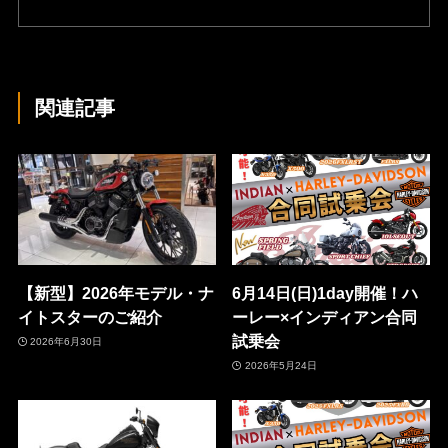
関連記事
【新型】2026年モデル・ナ
6月14日(日)1day開催！ハ
イトスターのご紹介
ーレー×インディアン合同
試乗会
2026年6月30日
2026年5月24日