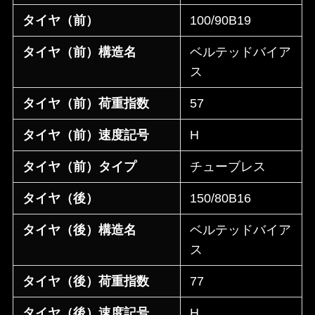
タイヤ（前）
100/90B19
タイヤ（前）構造名
ベルテッドバイア
ス
タイヤ（前）荷重指数
57
タイヤ（前）速度記号
H
タイヤ（前）タイプ
チューブレス
タイヤ（後）
150/80B16
タイヤ（後）構造名
ベルテッドバイア
ス
タイヤ（後）荷重指数
77
タイヤ（後）速度記号
H