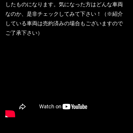
したものになります。気になった方はどんな車両
なのか、是非チェックしてみて下さい！（※紹介
している車両は売約済みの場合もございますので
ご了承下さい）