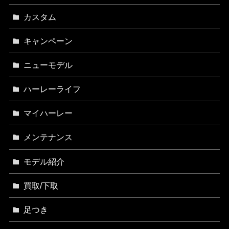
カスタム
キャンペーン
ニューモデル
ハーレーライフ
マイハーレー
メンテナンス
モデル紹介
買取/下取
足つき