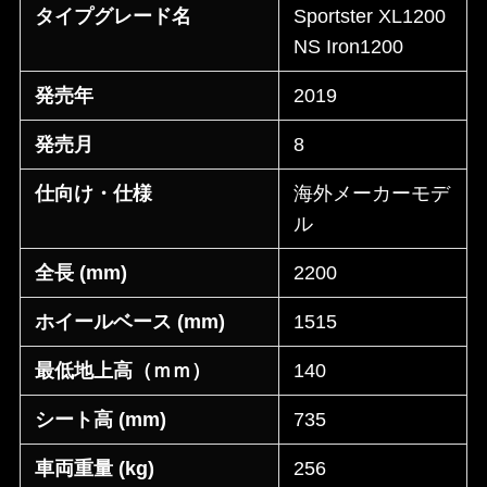
タイプグレード名
Sportster XL1200
NS Iron1200
発売年
2019
発売月
8
仕向け・仕様
海外メーカーモデ
ル
全長 (mm)
2200
ホイールベース (mm)
1515
最低地上高（ｍｍ）
140
シート高 (mm)
735
車両重量 (kg)
256