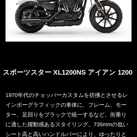
スポーツスター XL1200NS アイアン 1200
1970年代のチョッパーカスタムを彷彿とさせるレ
インボーグラフィックの車体に、フレーム、モー
ター、足回りをブラックで統一するなど、街乗り
に適した躍動感あるスタイリング。735mmの低い
シート高と高いハンドルバーにより、ゆったりと