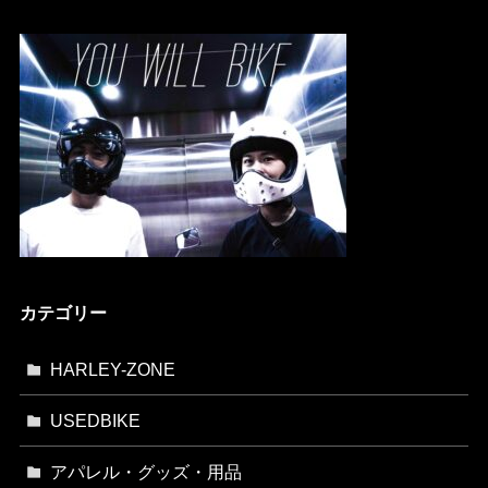
カテゴリー
HARLEY-ZONE
USEDBIKE
アパレル・グッズ・用品