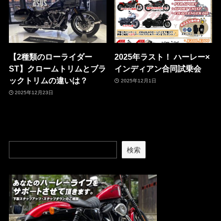
【2種類のローライダー
2025年ラスト！ ハーレー×
ST】クロームトリムとブラ
インディアン合同試乗会
ックトリムの違いは？
2025年12月1日
2025年12月23日
検索