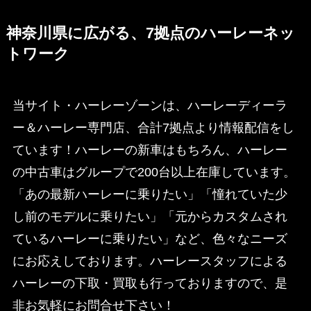
神奈川県に広がる、7拠点のハーレーネッ
トワーク
当サイト・ハーレーゾーンは、ハーレーディーラ
ー＆ハーレー専門店、合計7拠点より情報配信をし
ています！ハーレーの新車はもちろん、ハーレー
の中古車はグループで200台以上在庫しています。
「あの最新ハーレーに乗りたい」「憧れていた少
し前のモデルに乗りたい」「元からカスタムされ
ているハーレーに乗りたい」など、色々なニーズ
にお応えしております。ハーレースタッフによる
ハーレーの下取・買取も行っておりますので、是
非お気軽にお問合せ下さい！