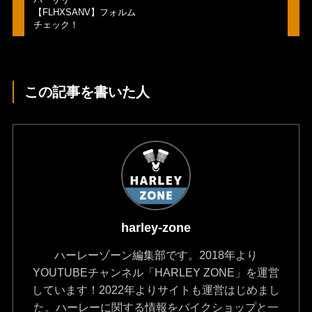
【FLHXSANV】フォルム
チェック！
この記事を書いた人
harley-zone
ハーレーゾーン編集部です。2018年より
YOUTUBEチャンネル「HARLEY ZONE」を運営
しています！2022年よりサイトも運営はじめまし
た。ハーレーに関する情報をバイクショップと一