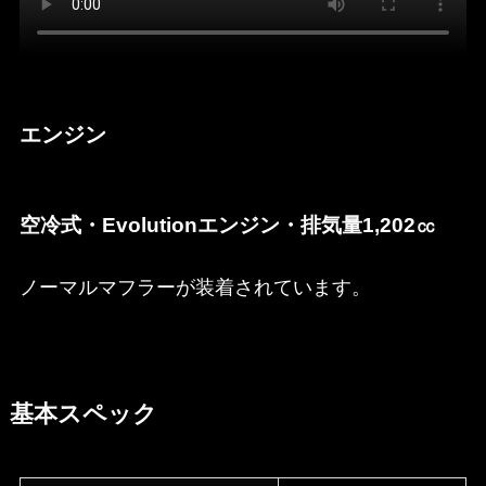
エンジン
空冷式・Evolutionエンジン・排気量1,202㏄
ノーマルマフラーが装着されています。
基本スペック