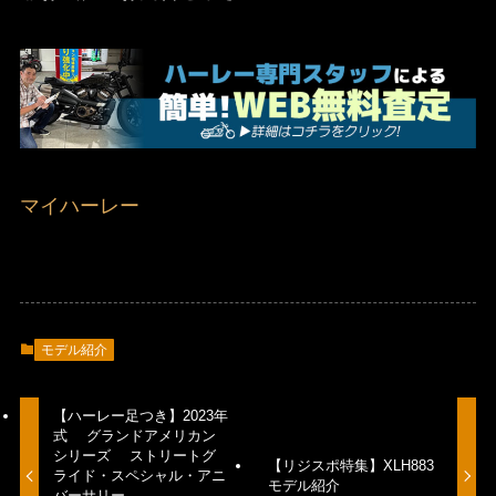
マイハーレー
モデル紹介
【ハーレー足つき】2023年
式 グランドアメリカン
シリーズ ストリートグ
【リジスポ特集】XLH883
ライド・スペシャル・アニ
モデル紹介
バーサリー