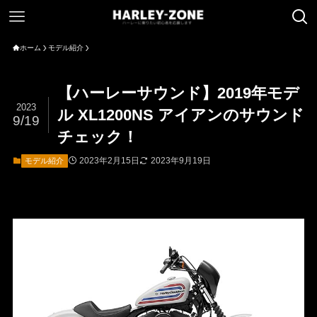
ホーム
モデル紹介
【ハーレーサウンド】2019年モデ
2023
ル XL1200NS アイアンのサウンド
9/19
チェック！
2023年2月15日
2023年9月19日
モデル紹介