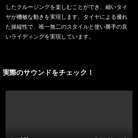
したクルージングを楽しむことができ、細いタイ
ヤが機敏な動きを実現します。タイヤによる優れ
た操縦性で、唯一無二のスタイルと使い勝手の良
いライディングを実現しています。
実際のサウンドをチェック！