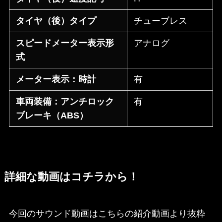
タイヤ（後）タイプ
チューブレス
スピードメーター表示形
アナログ
式
メーター表示：時計
有
車両装備：アンチロック
有
ブレーキ（ABS）
詳細な動画はコチラから！
今回のサウンド動画はこちらの紹介動画より抜粋