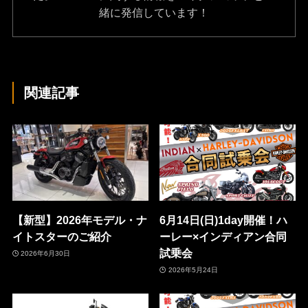
緒に発信しています！
関連記事
【新型】2026年モデル・ナ
6月14日(日)1day開催！ハ
イトスターのご紹介
ーレー×インディアン合同
試乗会
2026年6月30日
2026年5月24日