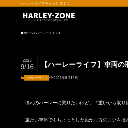
ハーレーライフをもっと 楽しく
ホーム
ハーレーライフ
2023
【ハーレーライフ】車両の
9/16
2023年9月16日
ハーレーライフ
憧れのハーレーに乗りたいけど、「重いから取り
重たい車体でもちょっとした動かし方のコツを掴