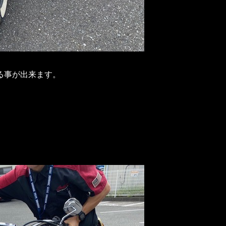
る事が出来ます。