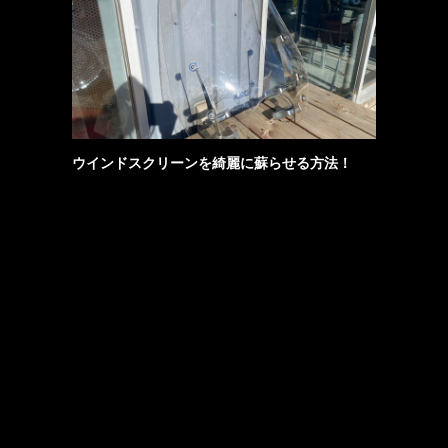
ウインドスクリーンを綺麗に蘇らせる方法！