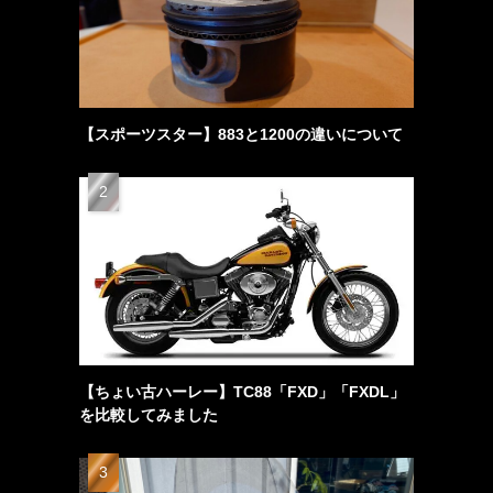
【スポーツスター】883と1200の違いについて
【ちょい古ハーレー】TC88「FXD」「FXDL」
を比較してみました