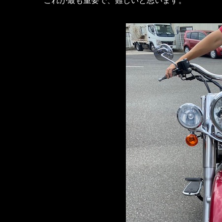
これが最も重要で、難しいと思います。