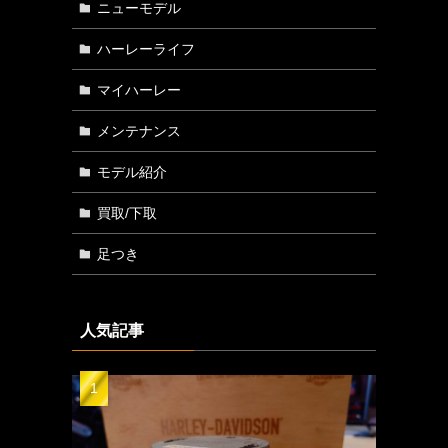
ニューモデル
ハーレーライフ
マイハーレー
メンテナンス
モデル紹介
買取/下取
足つき
人気記事