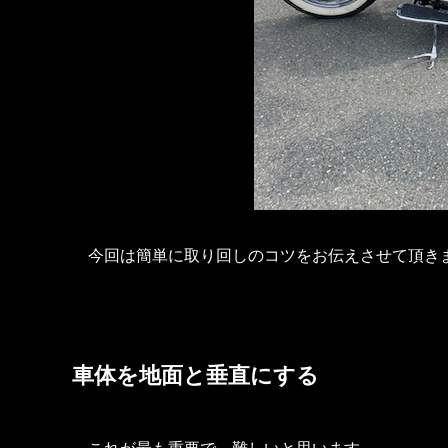
今回は簡単に取り回しのコツをお伝えさせて頂き
車体を地面と垂直にする