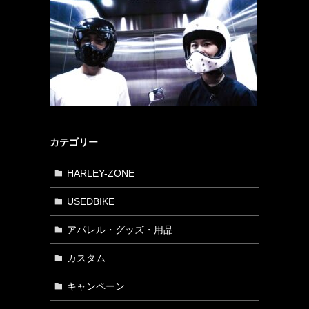
カテゴリー
HARLEY-ZONE
USEDBIKE
アパレル・グッズ・用品
カスタム
キャンペーン