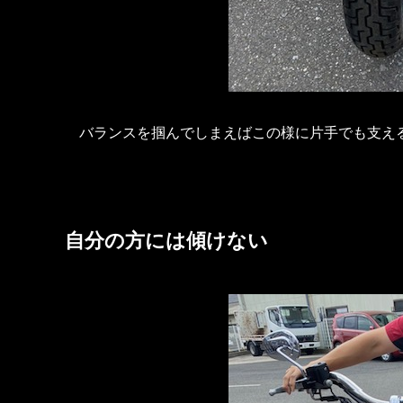
バランスを掴んでしまえばこの様に片手でも支え
自分の方には傾けない