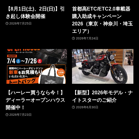
【8月1日(土)、2日(日)】引
首都高ETC/ETC2.0車載器
き起し体験会開催
購入助成キャンペーン
2026（東京・神奈川・埼玉
2026年7月25日
エリア）
2026年7月24日
【ハーレー買うなら今！】
【新型】2026年モデル・ナ
ディーラーオープンハウス
イトスターのご紹介
開催中！
2026年6月30日
2026年7月23日