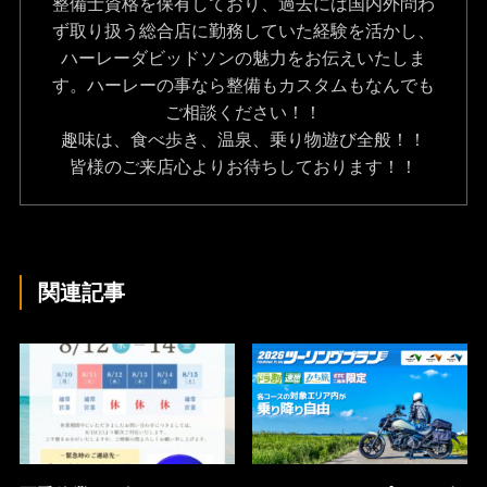
整備士資格を保有しており、過去には国内外問わ
ず取り扱う総合店に勤務していた経験を活かし、
ハーレーダビッドソンの魅力をお伝えいたしま
す。ハーレーの事なら整備もカスタムもなんでも
ご相談ください！！
趣味は、食べ歩き、温泉、乗り物遊び全般！！
皆様のご来店心よりお待ちしております！！
関連記事