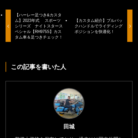
【ハーレー足つき&カスタ
ム】2023年式 スポーツ
【カスタム紹介】プルバッ
シリーズ ナイトスタース
クハンドルでライディング
ペシャル【RH975S】カス
ポジションを快適化！
タム車＆足つきチェック！
この記事を書いた人
田城