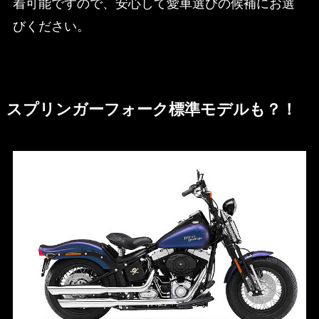
着可能ですので、安心して愛車選びの候補にお選
びください。
スプリンガーフォーク標準モデルも？！