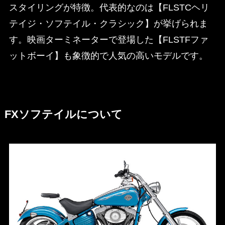
スタイリングが特徴。代表的なのは【FLSTCヘリ
テイジ・ソフテイル・クラシック】が挙げられま
す。映画ターミネーターで登場した【FLSTFファ
ットボーイ】も象徴的で人気の高いモデルです。
FXソフテイルについて