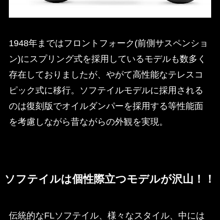
1948年まではフロントフォーク(前側サスペンショ
ン)にスプリング式を採用しているモデルも数多く
存在しておりましたが、やがて高性能なテレスコ
ピック式に移行。ソフテイルモデルに採用される
のは復刻版でオイルダンパーを採用する等性能面
を考慮しながら昔ながらの外観を実現。
ソフテイルは個性際立つモデルが沢山！！
伝統的なFLソフテイル、様々なスタイル、中には