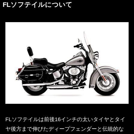
FLソフテイルについて
FLソフテイルは前後16インチの太いタイヤとタイ
ヤ後方まで伸びたディープフェンダーと伝統的な