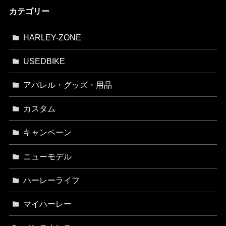
カテゴリー
HARLEY-ZONE
USEDBIKE
アパレル・グッズ・用品
カスタム
キャンペーン
ニューモデル
ハーレーライフ
マイハーレー