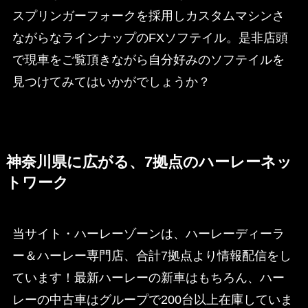
スプリンガーフォークを採用しカスタムマシンさ
ながらなラインナップのFXソフテイル。是非店頭
で現車をご覧頂きながら自分好みのソフテイルを
見つけてみてはいかがでしょうか？
神奈川県に広がる、7拠点のハーレーネッ
トワーク
当サイト・ハーレーゾーンは、ハーレーディーラ
ー＆ハーレー専門店、合計7拠点より情報配信をし
ています！最新ハーレーの新車はもちろん、ハー
レーの中古車はグループで200台以上在庫していま