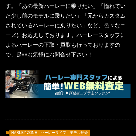
す。「あの最新ハーレーに乗りたい」「憧れてい
た少し前のモデルに乗りたい」「元からカスタム
されているハーレーに乗りたい」など、色々なニ
ーズにお応えしております。ハーレースタッフに
よるハーレーの下取・買取も行っておりますの
で、是非お気軽にお問合せ下さい！
HARLEY-ZONE
ハーレーライフ
モデル紹介