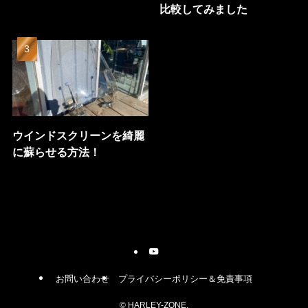
比較してみました
ウインドスクリーンを綺麗
に蘇らせる方法！
お問い合わせ
プライバシーポリシー＆免責事項
©
HARLEY-ZONE.