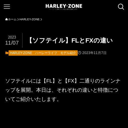
ホーム
HARLEY-ZONE
2023
【ソフテイル】FLとFXの違い
11/07
2023年11月7日
HARLEY-ZONE
ハーレーライフ
モデル紹介
ソフテイルには【FL】と【FX】二通りのラインナ
ップを展開。本日は、それぞれの違いと特徴につ
いてご紹介いたします。