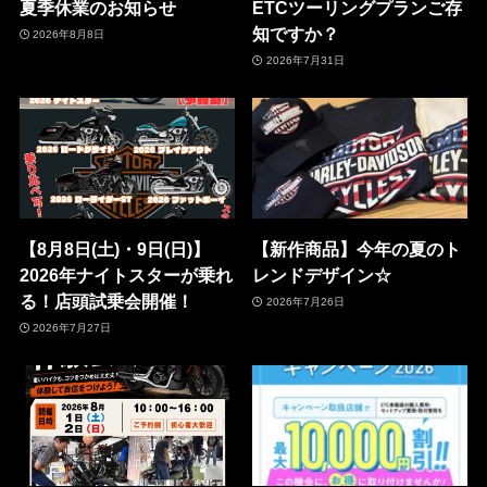
夏季休業のお知らせ
ETCツーリングプランご存
知ですか？
2026年8月8日
2026年7月31日
【8月8日(土)・9日(日)】
【新作商品】今年の夏のト
2026年ナイトスターが乗れ
レンドデザイン☆
る！店頭試乗会開催！
2026年7月26日
2026年7月27日