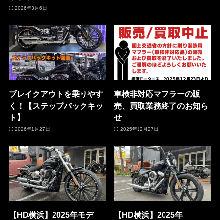
2026年3月6日
ブレイクアウトを乗りやす
車検非対応マフラーの販
く！【ステップバックキッ
売、買取業務終了のお知ら
ト】
せ
2026年1月27日
2025年12月27日
【HD横浜】2025年モデ
【HD横浜】2025年