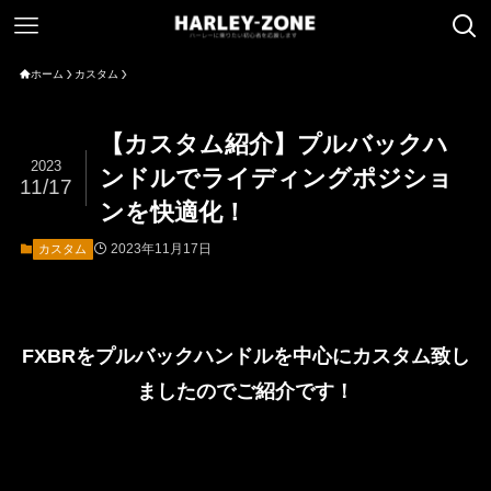
ホーム
カスタム
【カスタム紹介】プルバックハ
2023
ンドルでライディングポジショ
11/17
ンを快適化！
2023年11月17日
カスタム
FXBRをプルバックハンドルを中心にカスタム致し
ましたのでご紹介です！