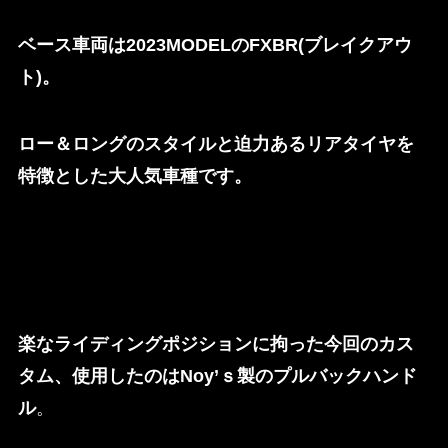
ベース車両は2023MODELのFXBR(ブレイクアウ
ト)。
ロー＆ロングのスタイルと迫力あるリアタイヤを
特徴とした大人気車種です。
楽なライディングポジションに拘った今回のカス
タム、使用したのはNoy’ｓ製のプルバックハンド
ル
。