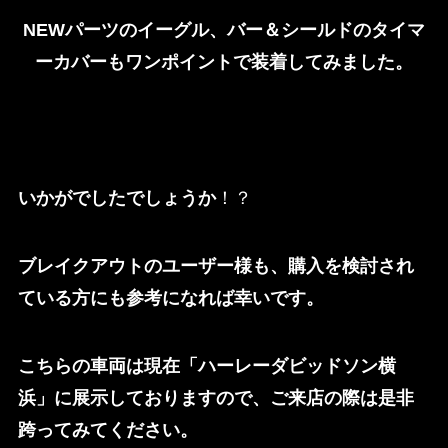
NEWパーツのイーグル、バー＆シールドのタイマ
ーカバーもワンポイントで装着してみました。
いかがでしたでしょうか
！？
ブレイクアウトのユーザー様も、購入を検討され
ている方にも参考になれば幸いです。
こちらの車両は現在「ハーレーダビッドソン横
浜」に展示しておりますので、ご来店の際は是非
跨ってみてください。