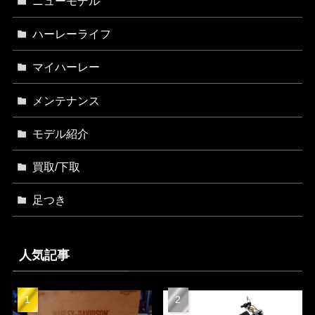
ニューモデル
ハーレーライフ
マイハーレー
メンテナンス
モデル紹介
買取/下取
足つき
人気記事