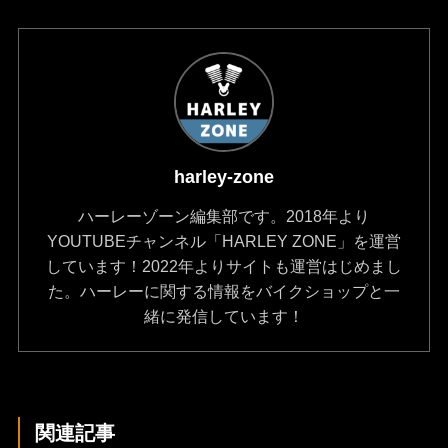
harley-zone
ハーレーゾーン編集部です。2018年より
YOUTUBEチャンネル「HARLEY ZONE」を運営
しています！2022年よりサイトも運営はじめまし
た。ハーレーに関する情報をバイクショップと一
緒に発信しています！
関連記事