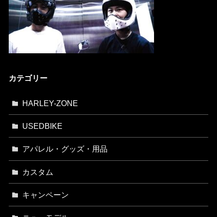
カテゴリー
HARLEY-ZONE
USEDBIKE
アパレル・グッズ・用品
カスタム
キャンペーン