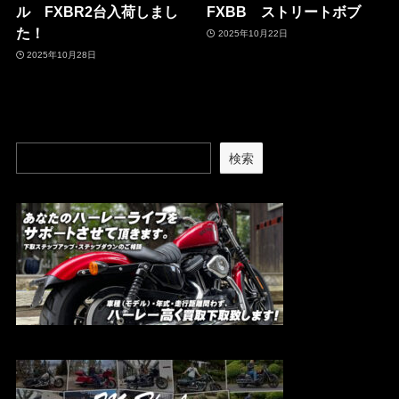
ル FXBR2台入荷しまし
FXBB ストリートボブ
た！
2025年10月22日
2025年10月28日
検索