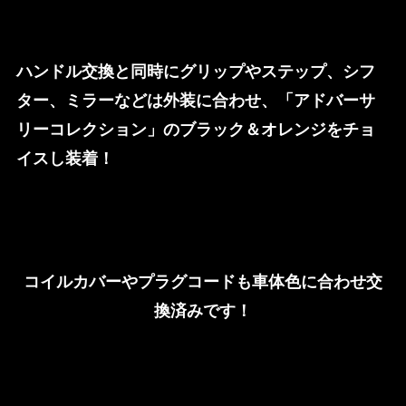
ハンドル交換と同時にグリップやステップ、シフ
ター、ミラーなどは外装に合わせ、「アドバーサ
リーコレクション」のブラック＆オレンジをチョ
イスし装着！
コイルカバーやプラグコードも車体色に合わせ交
換済みです！