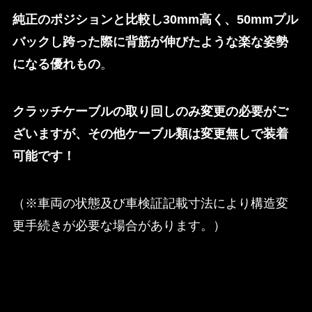
純正のポジションと比較し30mm高く、50mmプル
バックし跨った際に背筋が伸びたような楽な姿勢
になる優れもの
。
クラッチケーブルの取り回しのみ変更の必要がご
ざいますが、その他ケーブル類は変更無しで装着
可能です！
（※車両の状態及び車検証記載寸法により構造変
更手続きが必要な場合があります。）