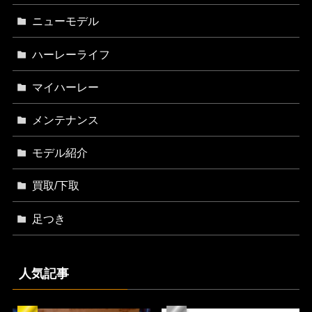
ニューモデル
ハーレーライフ
マイハーレー
メンテナンス
モデル紹介
買取/下取
足つき
人気記事