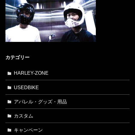
カテゴリー
HARLEY-ZONE
USEDBIKE
アパレル・グッズ・用品
カスタム
キャンペーン