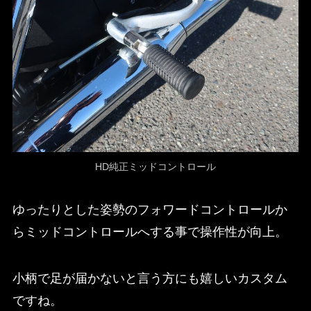
HD純正ミッドコントロール
ゆったりとした姿勢のフォワードコントロールか
らミッドコントロールへする事で操作性が向上。
小柄で足が届かないと言う方にも嬉しいカスタム
ですね。