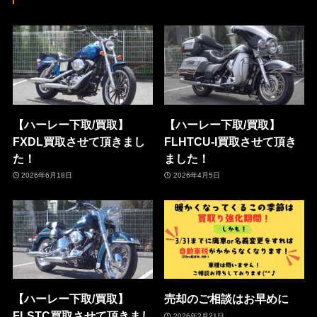
【ハーレー下取/買取】
【ハーレー下取/買取】
FXDL買取させて頂きまし
FLHTCU-I買取させて頂き
た！
ました！
2026年6月18日
2026年4月5日
【ハーレー下取/買取】
売却のご相談はお早めに
FLSTC買取させて頂きまし
2026年2月21日