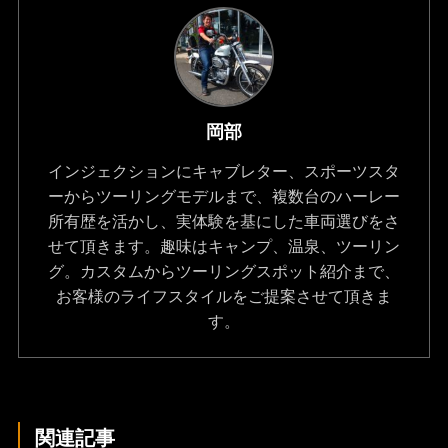
岡部
インジェクションにキャブレター、スポーツスタ
ーからツーリングモデルまで、複数台のハーレー
所有歴を活かし、実体験を基にした車両選びをさ
せて頂きます。趣味はキャンプ、温泉、ツーリン
グ。カスタムからツーリングスポット紹介まで、
お客様のライフスタイルをご提案させて頂きま
す。
関連記事