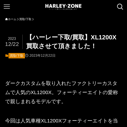
ホーム
買取/下取
【ハーレー下取/買取】XL1200X
2023
12/22
買取させて頂きました！
2023年12月22日
買取/下取
ダークカスタムを取り入れたファクトリーカスタ
ムで人気のXL1200X。フォーティーエイトの愛称
で親しまれるモデルです。
今回は人気車種XL1200Xフォーティーエイトを当