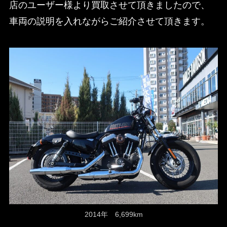
店のユーザー様より買取させて頂きましたので、
車両の説明を入れながらご紹介させて頂きます。
2014年 6,699km