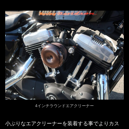
4インチラウンドエアクリーナー
小ぶりなエアクリーナーを装着する事でよりカス