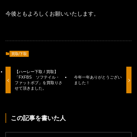
今後ともよろしくお願いいたします。
買取/下取
【ハーレー下取 / 買取】
「FXFBS ソフテイル・
今年一年ありがとうござい
ファットボブ」を買取りさ
ました！
せて頂きました。
この記事を書いた人