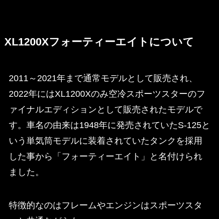
XL1200Xフォーティーエイトについて
2011～2021年まで通常モデルとして販売され、
2022年にはXL1200Xのみ空冷スポーツスターのフ
ァイナルエディションとして販売されたモデルで
す。車名の由来は1948年に発売されていたS-125と
いう単気筒モデルに装着されていたタンクを採用
した事から「フォーティーエイト」と名付けられ
ました。
特徴的なのはフレームやエンジンはスポーツスタ