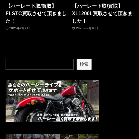
【ハーレー下取/買取】
【ハーレー下取/買取】
FLSTC買取させて頂きまし
XL1200L買取させて頂きま
た！
した！
2025年2月21日
2025年2月18日
検索