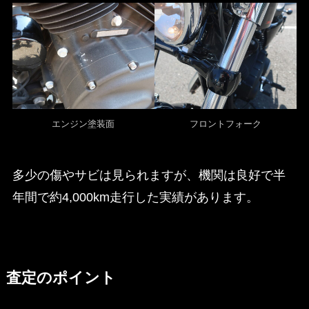
エンジン塗装面
フロントフォーク
多少の傷やサビは見られますが、機関は良好で半
年間で約4,000km走行した実績があります。
査定のポイント