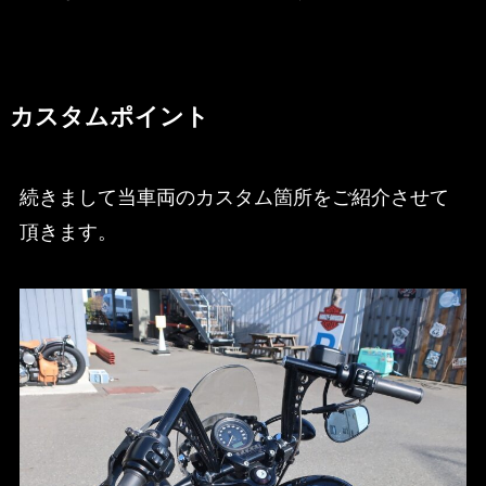
カスタムポイント
続きまして当車両のカスタム箇所をご紹介させて
頂きます。