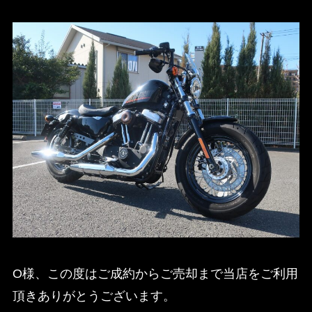
O様、この度はご成約からご売却まで当店をご利用
頂きありがとうございます。