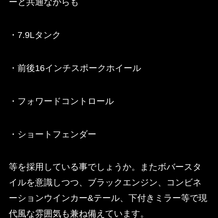
ーと共通ながらも
・7.9Lタンク
・前後16インチスポークホイール
・フォワードコントロール
・ショートフェンダー
等を採用している事でしょうか。またボバースタ
イルを意識しつつ、ブラックエンジン、コンビネ
ーションウインカー&テール、下付きミラー等で現
代風な雰囲気も兼ね備えています。