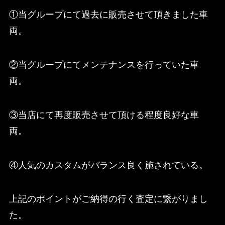
①当グループにて過去に販売させて頂きました車
両。
②当グループにてメンテナンスを行っていた車
両。
③当店にて再度販売させて頂ける程度良好な車
両。
④人気のカスタムがバランス良く施されている。
上記のポイントがご納得の行く査定に繋がりまし
た。