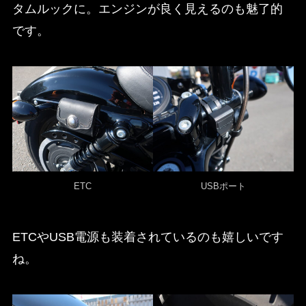
タムルックに。エンジンが良く見えるのも魅了的
です。
ETC
USBポート
ETCやUSB電源も装着されているのも嬉しいです
ね。