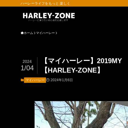
ハーレーライフをもっと 楽しく
ホーム
マイハーレー
【マイハーレー】2019MY
2024
1/04
【HARLEY-ZONE】
2024年1月6日
マイハーレー