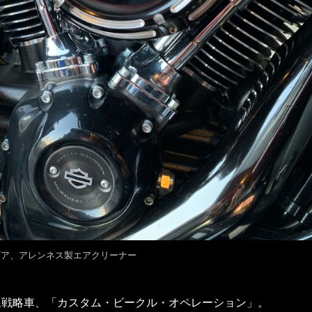
ギア、アレンネス製エアクリーナー
ム戦略車、「カスタム・ビークル・オペレーション」。