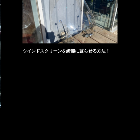
ウインドスクリーンを綺麗に蘇らせる方法！