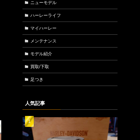
ニューモデル
ハーレーライフ
マイハーレー
メンテナンス
モデル紹介
買取/下取
足つき
人気記事