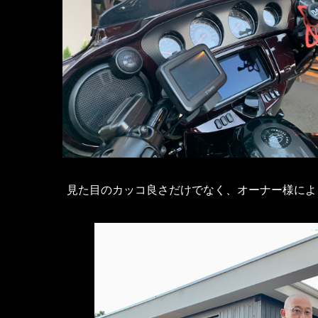
見た目のカッコ良さだけでなく、オーナー様によ