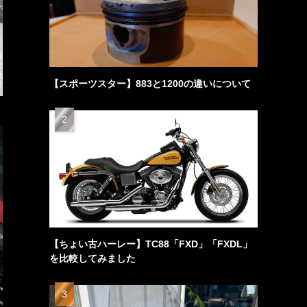
【スポーツスター】883と1200の違いについて
【ちょい古ハーレー】TC88「FXD」「FXDL」
を比較してみました