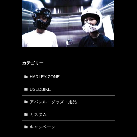
カテゴリー
HARLEY-ZONE
USEDBIKE
アパレル・グッズ・用品
カスタム
キャンペーン