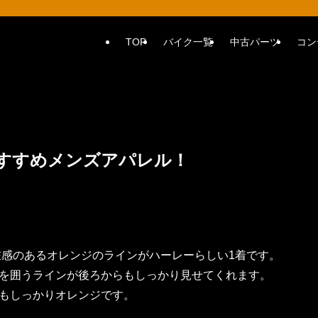
TOP
バイク一覧
中古パーツ
コン
すすめメンズアパレル！
感のあるオレンジのラインがハーレーらしい1着です。
を囲うラインが後ろからもしっかり見せてくれます。
もしっかりオレンジです。