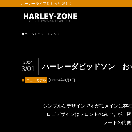
ハーレーライフをもっと 楽しく
ホーム
ニューモデル
2024
ハーレーダビッドソン お
3/01
2024年3月1日
ニューモデル
シンプルなデザインですが黒メインに存在
ロゴデザインはフロントのみですが、腕
フードの内側