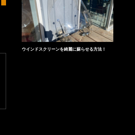
ウインドスクリーンを綺麗に蘇らせる方法！