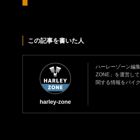
この記事を書いた人
ハーレーゾーン編集部
ZONE」を運営し
関する情報をバイ
harley-zone