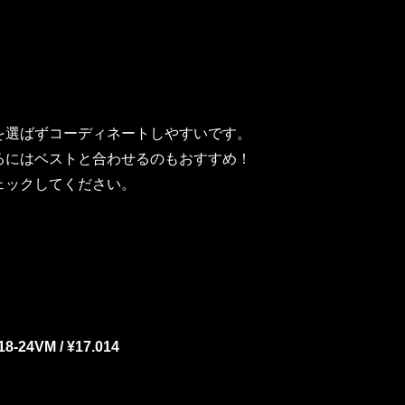
を選ばずコーディネートしやすいです。
るにはベストと合わせるのもおすすめ！
ェックしてください。
18-24VM / ¥17.014