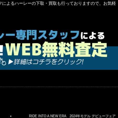
フによるハーレーの下取・買取も行っておりますので、お気軽
RIDE INTO A NEW ERA 2024年モデル デビューフェア