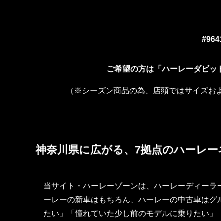
#964
ご希望の方は「ハーレーダビッド
（※シーズン商品の為、店頭ではサイズお
神奈川県に広がる、7拠点のハーレー
当サイト・ハーレーゾーンは、ハーレーディーラ
ーレーの新車はもちろん、ハーレーの中古車はグル
たい」「憧れていた少し前のモデルに乗りたい」