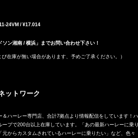
11-24VM / ¥17.014
ソン湘南 / 横浜」までお問い合わせ下さい！
よび在庫が無い場合があります、予めご了承ください。）
ネットワーク
ー＆ハーレー専門店、合計7拠点より情報配信をしています！
ープで200台以上在庫しています。「あの最新ハーレーに乗
「元からカスタムされているハーレーに乗りたい」など、色々