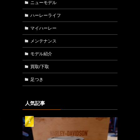
ニューモデル
ハーレーライフ
マイハーレー
メンテナンス
モデル紹介
買取/下取
足つき
人気記事
ハ
り