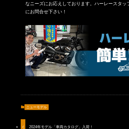
なニーズにお応えしております。ハーレースタッ
にお問合せ下さい！
ニューモデル
2024年モデル「車両カタログ」入荷！