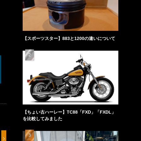
【スポーツスター】883と1200の違いについて
【ちょい古ハーレー】TC88「FXD」「FXDL」
を比較してみました