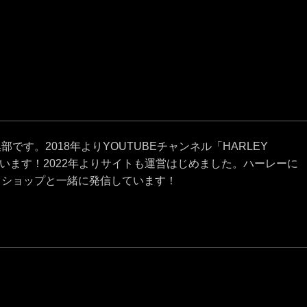
です。2018年よりYOUTUBEチャンネル「HARLEY
ています！2022年よりサイトも運営はじめました。ハーレーに
クショップと一緒に発信しています！