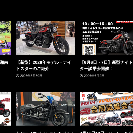
ア湘南
【新型】2026年モデル・ナイ
【6月6日・7日】新型ナイ
トスターのご紹介
ター試乗会開催！
2026年6月30日
2026年6月2日