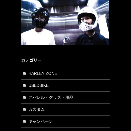
カテゴリー
HARLEY-ZONE
USEDBIKE
アパレル・グッズ・用品
カスタム
キャンペーン