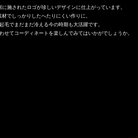
裾に施されたロゴが珍しいデザインに仕上がっています。
素材でしっかりしたへたりにくい作りに。
起毛でまだまだ冷える今の時期も大活躍です。
わせてコーディネートを楽しんでみてはいかがでしょうか。