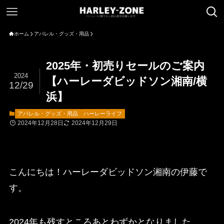
ホーム
アパレル・グッズ・用品
2025年・初売りセールのご案内
2024
【ハーレーダビッドソン湘南/横
12/29
浜】
アパレル・グッズ・用品
ハーレーライフ
2024年12月28日
2024年12月29日
こんにちは！ハーレーダビッドソン湘南の伊藤で
す。
2024年も残すところあとわずかとなりました。