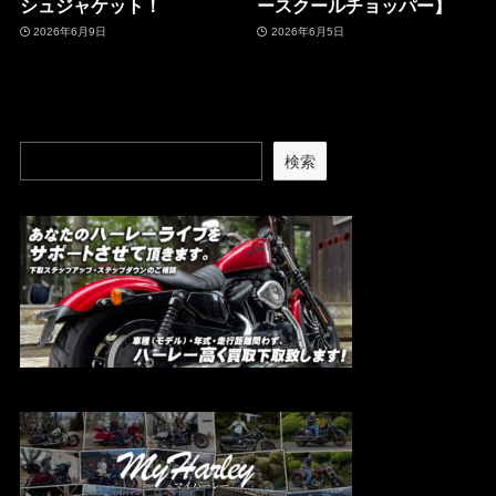
シュジャケット！
ースクールチョッパー】
2026年6月9日
2026年6月5日
検索