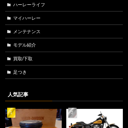
ハーレーライフ
マイハーレー
メンテナンス
モデル紹介
買取/下取
足つき
人気記事