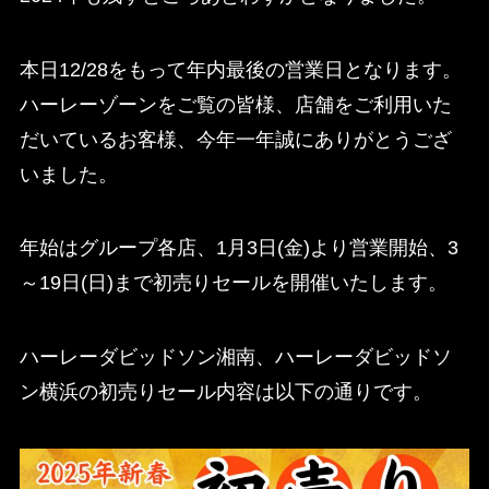
本日12/28をもって年内最後の営業日となります。
ハーレーゾーンをご覧の皆様、店舗をご利用いた
だいているお客様、今年一年誠にありがとうござ
いました。
年始はグループ各店、1月3日(金)より営業開始、3
～19日(日)まで初売りセールを開催いたします。
ハーレーダビッドソン湘南、ハーレーダビッドソ
ン横浜の初売りセール内容は以下の通りです。