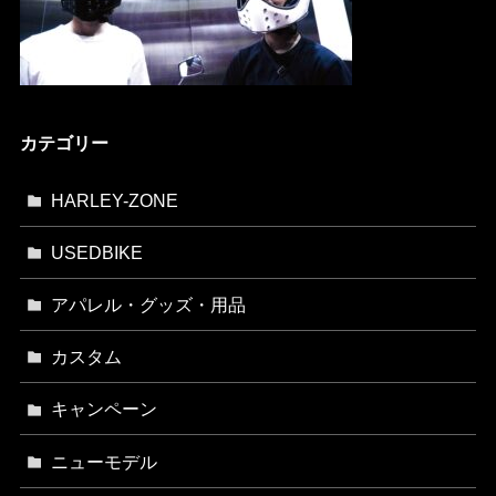
カテゴリー
HARLEY-ZONE
USEDBIKE
アパレル・グッズ・用品
カスタム
キャンペーン
ニューモデル