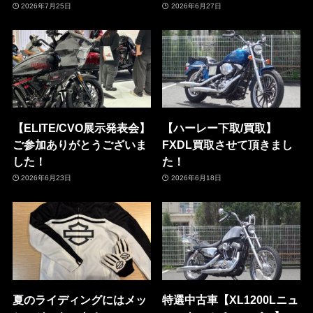
2026年7月25日
2026年6月27日
【ELITE/CVO展示発表会】
【ハーレー下取/買取】
ご参加ありがとうございま
FXDL買取させて頂きまし
した！
た！
2026年6月23日
2026年6月18日
夏のライディングにはメッ
特選中古車【XL1200Lニュ