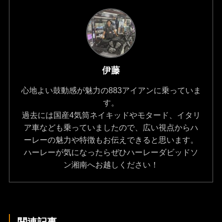
伊藤
心地よい鼓動感が魅力の883アイアンに乗っていま
す。
過去には国産4気筒ネイキッドやモタード、イタリ
ア車なども乗っていましたので、広い視点からハ
ーレーの魅力や特徴もお伝えできると思います。
ハーレーが気になったらぜひハーレーダビッドソ
ン湘南へお越しください！