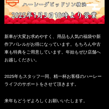
新車が大変お求めやすく、用品も人気の福袋や新
作アパレルがお得になっています。もちろん中古
車も特典をご用意しています。年始もぜひ店舗へ
お越しください。
2025年もスタッフ一同、精一杯お客様のハーレー
ライフのサポートをさせて頂きます。
来年もどうぞよろしくお願いいたします。