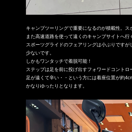
キャンプツーリングで重要になるのが積載性。ス
また高速道路を使って遠くのキャンプサイトへ行
スポーツグライドのフェアリングは小ぶりですが
少ないです。
しかもワンタッチで着脱可能！
ステップは足を前に投げ出すフォワードコントロ
足が遠くて辛い・・という方には着座位置が約4c
かなりゆったりとなります。