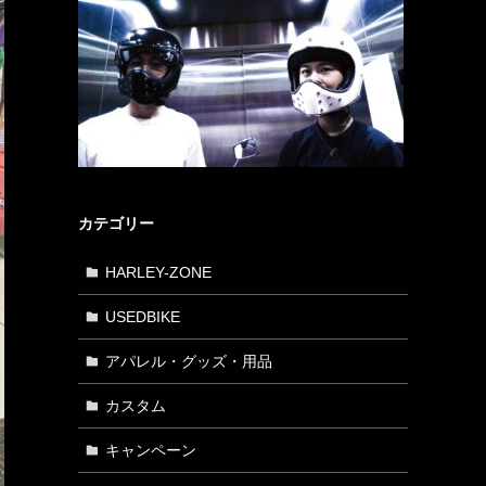
カテゴリー
HARLEY-ZONE
USEDBIKE
アパレル・グッズ・用品
カスタム
キャンペーン