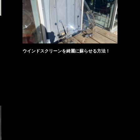
ウインドスクリーンを綺麗に蘇らせる方法！