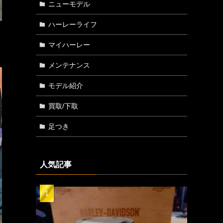
ニューモデル
ハーレーライフ
マイハーレー
メンテナンス
モデル紹介
買取/下取
足つき
人気記事