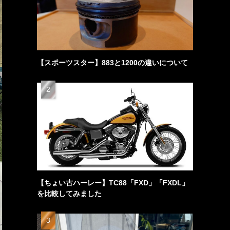
【スポーツスター】883と1200の違いについて
【ちょい古ハーレー】TC88「FXD」「FXDL」
を比較してみました