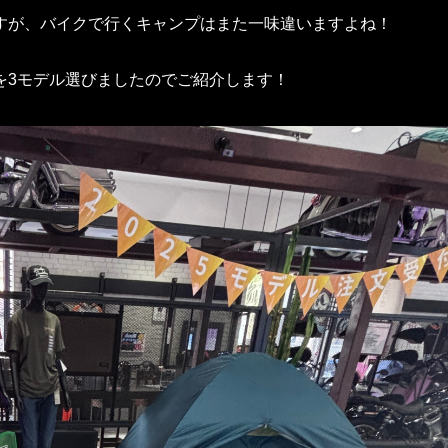
すが、バイクで行くキャンプはまた一味違いますよね！
を3モデル選びましたのでご紹介します！