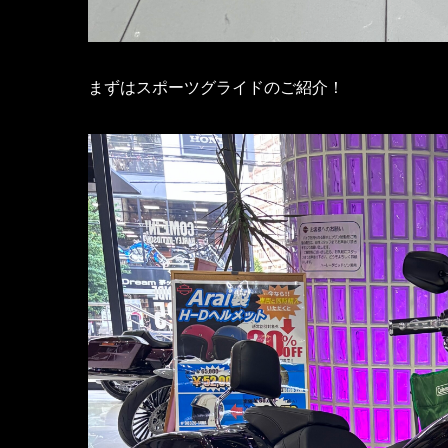
まずはスポーツグライドのご紹介！