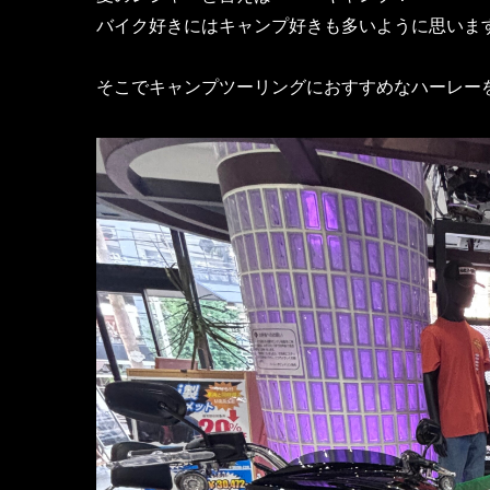
バイク好きにはキャンプ好きも多いように思いま
そこでキャンプツーリングにおすすめなハーレー