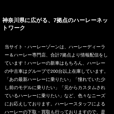
神奈川県に広がる、7拠点のハーレーネッ
トワーク
当サイト・ハーレーゾーンは、ハーレーディーラ
ー＆ハーレー専門店、合計7拠点より情報配信をし
ています！ハーレーの新車はもちろん、ハーレー
の中古車はグループで200台以上在庫しています。
「あの最新ハーレーに乗りたい」「憧れていた少
し前のモデルに乗りたい」「元からカスタムされ
ているハーレーに乗りたい」など、色々なニーズ
にお応えしております。ハーレースタッフによる
ハーレーの下取・買取も行っておりますので、是