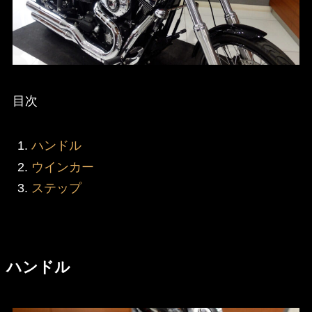
目次
ハンドル
ウインカー
ステップ
ハンドル