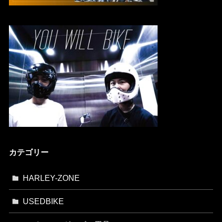
カテゴリー
HARLEY-ZONE
USEDBIKE