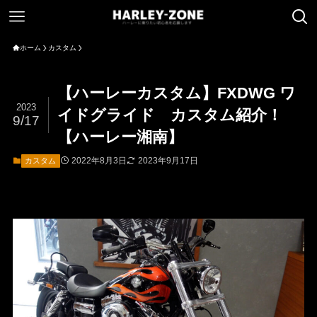
ホーム
カスタム
【ハーレーカスタム】FXDWG ワ
2023
イドグライド カスタム紹介！
9/17
【ハーレー湘南】
2022年8月3日
2023年9月17日
カスタム