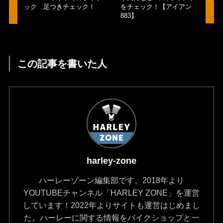
ック 足つきチェック！
をチェック！【アイアン
883】
この記事を書いた人
harley-zone
ハーレーゾーン編集部です。2018年より
YOUTUBEチャンネル「HARLEY ZONE」を運営
しています！2022年よりサイトも運営はじめまし
た。ハーレーに関する情報をバイクショップと一