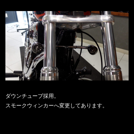
ダウンチューブ採用。
スモークウィンカーへ変更してあります。