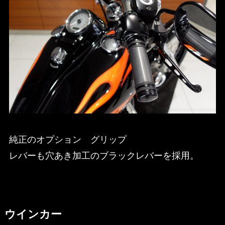
純正のオプション グリップ
レバーも穴あき加工のブラックレバーを採用。
ウインカー