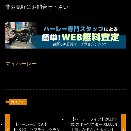
非お気軽にお問合せ下さい！
マイハーレー
カスタム
【ハーレーライフ】2011年
【ハーレー足つき】
式 スポーツスター XL883N
FLSTC ソフテイルクラシ
｜気になる7つのポイント