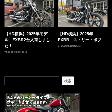
【HD横浜】2025年モデ
【HD横浜】2025年
ル FXBR2台入荷しまし
FXBB ストリートボブ
た！
2025年10月22日
2025年10月28日
検索