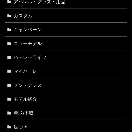
アパレル・グッズ・用品
カスタム
キャンペーン
ニューモデル
ハーレーライフ
マイハーレー
メンテナンス
モデル紹介
買取/下取
足つき