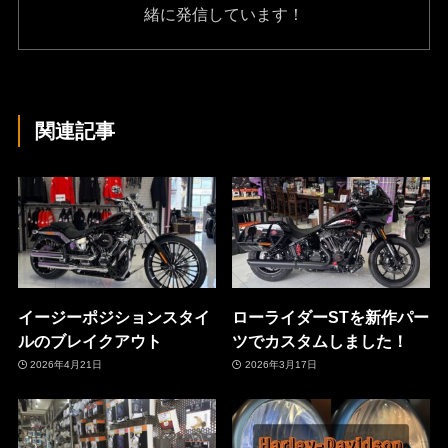
緒に発信しています！
関連記事
イージーポジションスタイ
ローライダーSTを新作パー
ルのブレイクアウト
ツでカスタムしました！
2026年4月21日
2026年3月17日