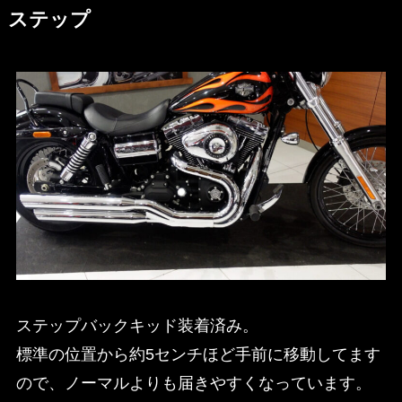
ステップ
ステップバックキッド装着済み。
標準の位置から約5センチほど手前に移動してます
ので、ノーマルよりも届きやすくなっています。