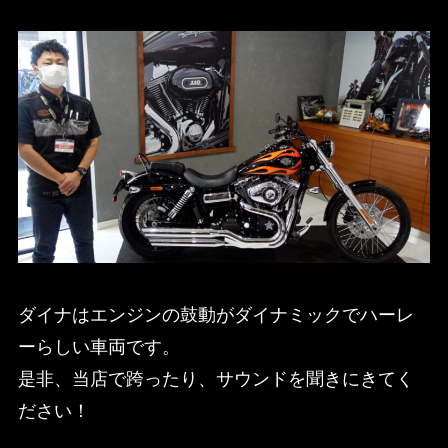
ダイナはエンジンの鼓動がダイナミックでハーレ
ーらしい車両です。
是非、当店で跨ったり、サウンドを聞きにきてく
ださい！