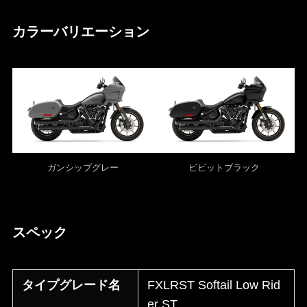
カラーバリエーション
ガンシップグレー
ビビットブラック
スペック
タイプグレード名
FXLRST Softail Low Rid
er ST