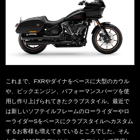
これまで、FXRやダイナをベースに大型のカウル
や、ビックエンジン、パフォーマンスパーツを使
用し作り上げられてきたクラブスタイル。最近で
は新しいソフテイルフレームのローライダーやロ
ーライダーSをベースにクラブスタイルへカスタム
するお客様も増えてきているところでした。そん