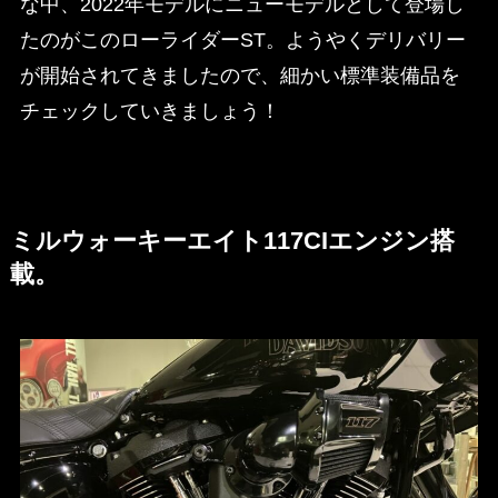
な中、2022年モデルにニューモデルとして登場し
たのがこのローライダーST。ようやくデリバリー
が開始されてきましたので、細かい標準装備品を
チェックしていきましょう！
ミルウォーキーエイト117CIエンジン搭
載。