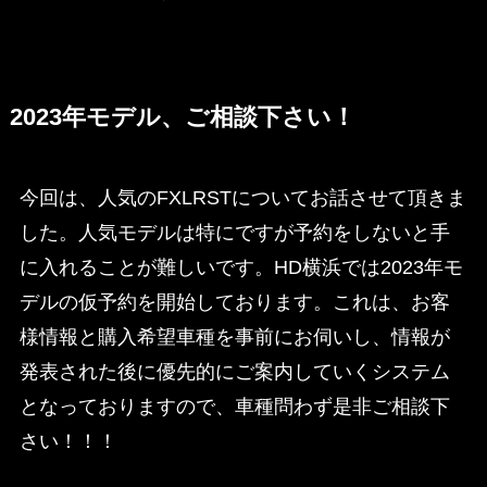
2023年モデル、ご相談下さい！
今回は、人気のFXLRSTについてお話させて頂きま
した。人気モデルは特にですが予約をしないと手
に入れることが難しいです。HD横浜では2023年モ
デルの仮予約を開始しております。これは、お客
様情報と購入希望車種を事前にお伺いし、情報が
発表された後に優先的にご案内していくシステム
となっておりますので、車種問わず是非ご相談下
さい！！！