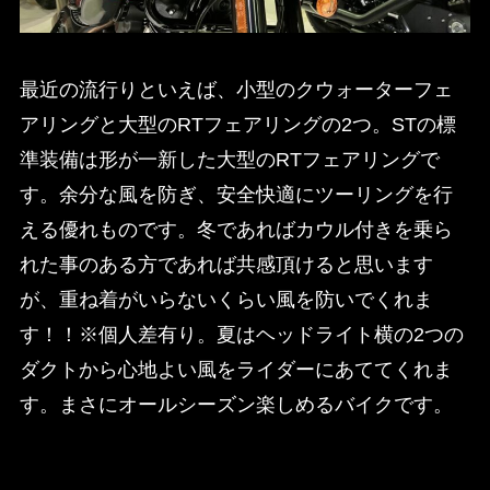
最近の流行りといえば、小型のクウォーターフェ
アリングと大型のRTフェアリングの2つ。STの標
準装備は形が一新した大型のRTフェアリングで
す。余分な風を防ぎ、安全快適にツーリングを行
える優れものです。冬であればカウル付きを乗ら
れた事のある方であれば共感頂けると思います
が、重ね着がいらないくらい風を防いでくれま
す！！※個人差有り。夏はヘッドライト横の2つの
ダクトから心地よい風をライダーにあててくれま
す。まさにオールシーズン楽しめるバイクです。