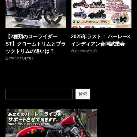
【2種類のローライダー
2025年ラスト！ ハーレー×
ST】クロームトリムとブラ
インディアン合同試乗会
ックトリムの違いは？
2025年12月1日
2025年12月23日
検索