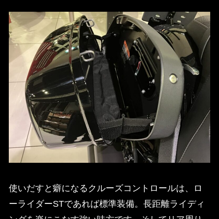
使いだすと癖になるクルーズコントロールは、ロ
ーライダーSTであれば標準装備。長距離ライディ