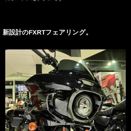
新設計のFXRTフェアリング。