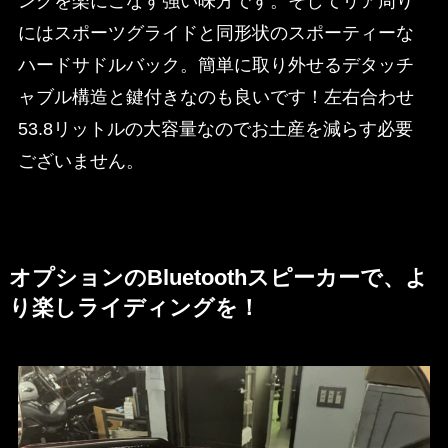
ングを楽にこなす強い味方です。そしてリア周り
にはスポーツグライドと同形状のスポーティーな
ハードサドルバック。簡単に取り外せるデタッチ
ャブル構造と鍵付きなのも良いです！左右合わせ
53.8リットルの大容量なのでお土産を減らす必要
ございません。
オプションのBluetoothスピーカーで、よ
り楽しライディングを！