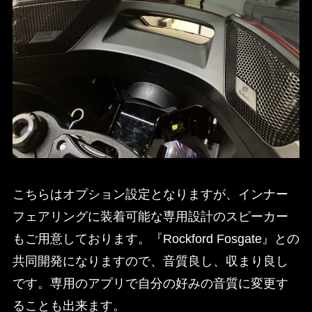
こちらはオプション設定となりますが、インナー
フェアリングに装着可能な専用設計のスピーカー
もご用意しております。『Rockford Fosgate』との
共同開発になりますので、音質良し、収まり良し
です。専用のアプリで自分の好みの音質に変更す
ることも出来ます。