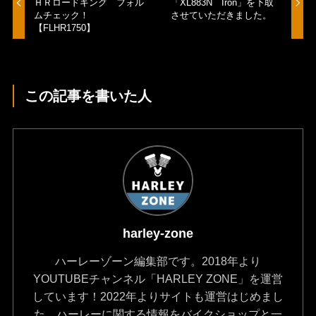
ＨＲロードキング フォル
「XL883N Iron」を下取
ムチェック！
させていただきました。
【FLHR1750】
この記事を書いた人
harley-zone
ハーレーゾーン編集部です。2018年より
YOUTUBEチャンネル「HARLEY ZONE」を運営
しています！2022年よりサイトも運営はじめまし
た。ハーレーに関する情報をバイクショップと一