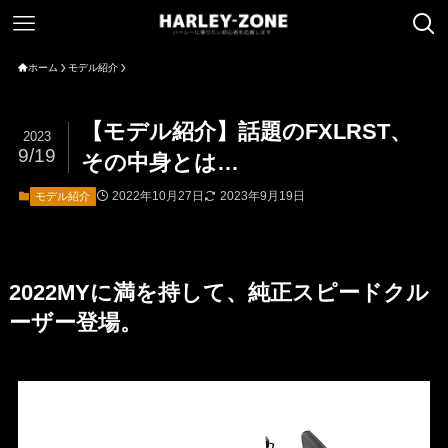
ホーム
モデル紹介
【モデル紹介】話題のFXLRST、
2023
9/19
その中身とは…
2022年10月27日
2023年9月19日
モデル紹介
2022MYに満を持して、純正スピードクル
ーザー登場。