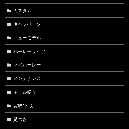
カスタム
キャンペーン
ニューモデル
ハーレーライフ
マイハーレー
メンテナンス
モデル紹介
買取/下取
足つき