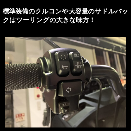
標準装備のクルコンや大容量のサドルバッ
クはツーリングの大きな味方！