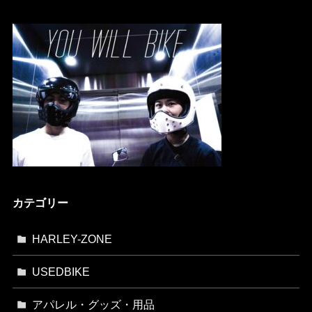
カテゴリー
HARLEY-ZONE
USEDBIKE
アパレル・グッズ・用品