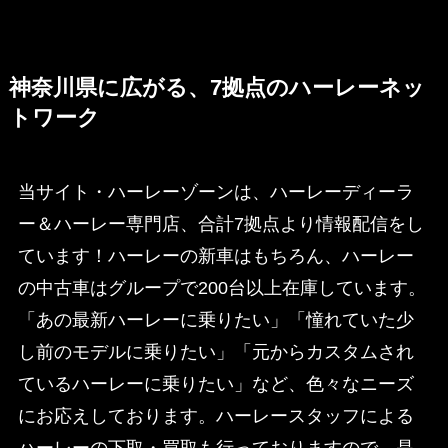
神奈川県に広がる、7拠点のハーレーネッ
トワーク
当サイト・ハーレーゾーンは、ハーレーディーラ
ー＆ハーレー専門店、合計7拠点より情報配信をし
ています！ハーレーの新車はもちろん、ハーレー
の中古車はグループで200台以上在庫しています。
「あの最新ハーレーに乗りたい」「憧れていた少
し前のモデルに乗りたい」「元からカスタムされ
ているハーレーに乗りたい」など、色々なニーズ
にお応えしております。ハーレースタッフによる
ハーレーの下取・買取も行っておりますので、是