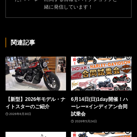
緒に発信しています！
関連記事
【新型】2026年モデル・ナ
6月14日(日)1day開催！ハ
イトスターのご紹介
ーレー×インディアン合同
試乗会
2026年6月30日
2026年5月24日