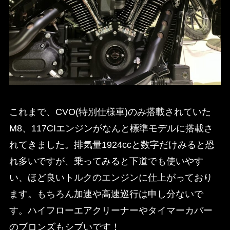
これまで、CVO(特別仕様車)のみ搭載されていた
M8、117CIエンジンがなんと標準モデルに搭載さ
れてきました。排気量1924ccと数字だけみると恐
れ多いですが、乗ってみると下道でも使いやす
い、ほど良いトルクのエンジンに仕上がっており
ます。もちろん加速や高速巡行は申し分ないで
す。ハイフローエアクリーナーやタイマーカバー
のブロンズもシブいです！