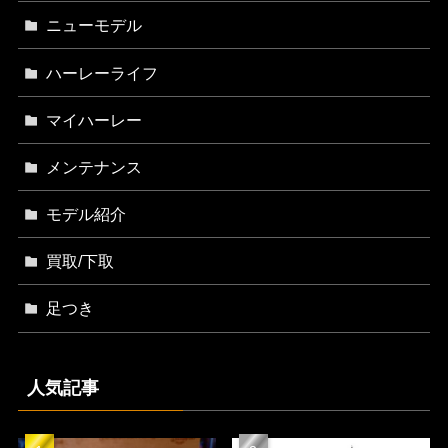
ニューモデル
ハーレーライフ
マイハーレー
メンテナンス
モデル紹介
買取/下取
足つき
人気記事