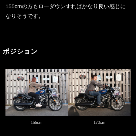
155cmの方もローダウンすればかなり良い感じに
なりそうです。
ポジション
155cm
170cm