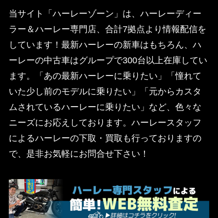
当サイト「ハーレーゾーン」は、ハーレーディー
ラー＆ハーレー専門店、合計7拠点より情報配信を
しています！最新ハーレーの新車はもちろん、ハ
ーレーの中古車はグループで300台以上在庫してい
ます。「あの最新ハーレーに乗りたい」「憧れて
いた少し前のモデルに乗りたい」「元からカスタ
ムされているハーレーに乗りたい」など、色々な
ニーズにお応えしております。ハーレースタッフ
によるハーレーの下取・買取も行っておりますの
で、是非お気軽にお問合せ下さい！