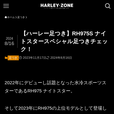
ホーム
足つき
【ハーレー足つき】RH975S ナイ
2024
トスタースペシャル足つきチェッ
8/16
ク！
2023年11月17日
2024年8月16日
足つき
2022年にデビューし話題となった水冷スポーツス
ターであるRH975 ナイトスター。
そして2023年にRH975の上位モデルとして登場し