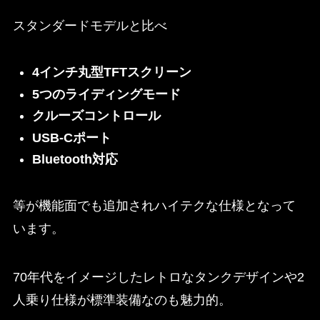
スタンダードモデルと比べ
4インチ丸型TFTスクリーン
5つのライディングモード
クルーズコントロール
USB-Cポート
Bluetooth対応
等が機能面でも追加されハイテクな仕様となって
います。
70年代をイメージしたレトロなタンクデザインや2
人乗り仕様が標準装備なのも魅力的。