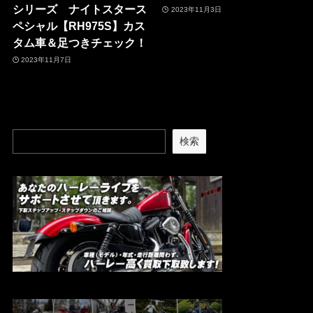
シリーズ ナイトスタース
2023年11月3日
ペシャル【RH975S】カス
タム車＆足つきチェック！
2023年11月7日
検索