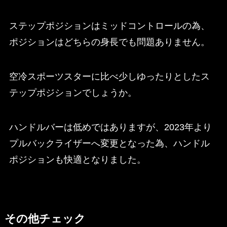
ステップポジションはミッドコントロールの為、
ポジションはどちらの身長でも問題ありません。
空冷スポーツスターに比べ少しゆったりとしたス
テップポジションでしょうか。
ハンドルバーは低めではありますが、2023年より
プルバックライザーへ変更となった為、ハンドル
ポジションも快適となりました。
その他チェック