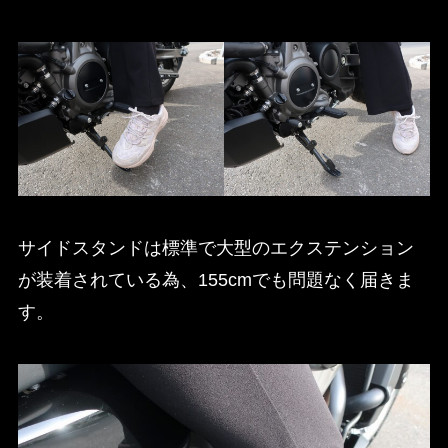
サイドスタンドは標準で大型のエクステンション
が装着されている為、155cmでも問題なく届きま
す。