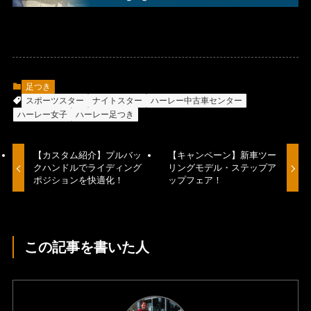
足つき
スポーツスター
ナイトスター
ハーレー中古車センター
ハーレー女子
ハーレー足つき
【カスタム紹介】プルバッ
【キャンペーン】新車ツー
クハンドルでライディング
リングモデル・ステップア
ポジションを快適化！
ップフェア！
この記事を書いた人