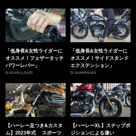
「低身長&女性ライダーに
「低身長&女性ライダーに
オススメ！フェザータッチ
オススメ！サイドスタンド
パワーレバー」
エクステンション」
2024年11月10日
2024年8月18日
【ハーレー足つき&カスタ
【ハーレーXL】ステップポ
ム】2023年式 スポーツ
ジションによる違い