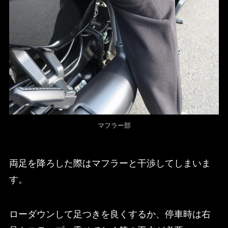
マフラー部
両足を降ろした際はマフラーと干渉してしまいま
す。
ローダウンして足つきを良くするか、停車時は右