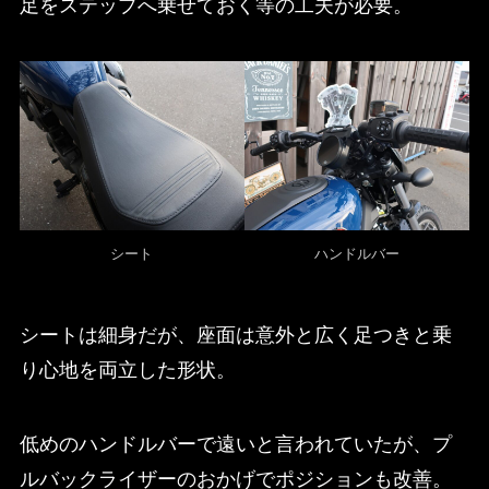
足をステップへ乗せておく等の工夫が必要。
シート
ハンドルバー
シートは細身だが、座面は意外と広く足つきと乗
り心地を両立した形状。
低めのハンドルバーで遠いと言われていたが、プ
ルバックライザーのおかげでポジションも改善。