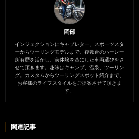
岡部
インジェクションにキャブレター、スポーツスタ
ーからツーリングモデルまで、複数台のハーレー
所有歴を活かし、実体験を基にした車両選びをさ
せて頂きます。趣味はキャンプ、温泉、ツーリン
グ。カスタムからツーリングスポット紹介まで、
お客様のライフスタイルをご提案させて頂きま
す。
関連記事