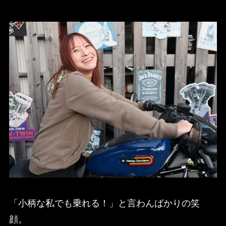
「小柄な私でも乗れる！」と言わんばかりの笑
顔。