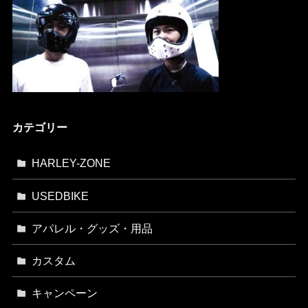
カテゴリー
HARLEY-ZONE
USEDBIKE
アパレル・グッズ・用品
カスタム
キャンペーン