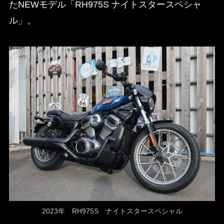
たNEWモデル「RH975S ナイトスタースペシャ
ル」。
2023年 RH975S ナイトスタースペシャル