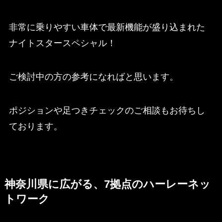
非常に乗りやすい車体で最新機能が盛り込まれた
ナイトスタースペシャル！
ご検討中の方の参考になればと思います。
ポジションや足つきチェックのご相談もお待ちし
ております。
神奈川県に広がる、7拠点のハーレーネッ
トワーク