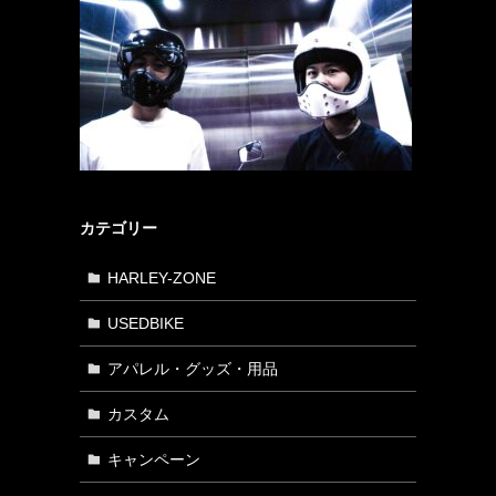
カテゴリー
HARLEY-ZONE
USEDBIKE
アパレル・グッズ・用品
カスタム
キャンペーン