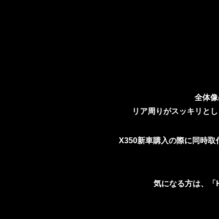
全体像
リア周りがスッキリとし
X350新車購入の際に同時
気になる方は、「