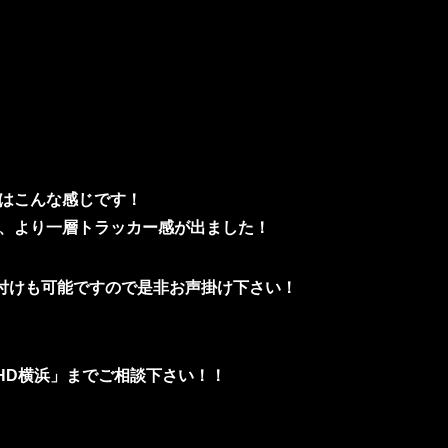
はこんな感じです！
、より一層トラッカー感が出ました！
取付けも可能ですので是非お声掛け下さい！
HD横浜」までご相談下さい！！