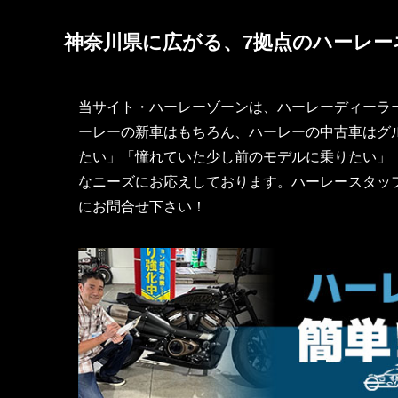
神奈川県に広がる、7拠点のハーレー
当サイト・ハーレーゾーンは、ハーレーディーラ
ーレーの新車はもちろん、ハーレーの中古車はグル
たい」「憧れていた少し前のモデルに乗りたい」
なニーズにお応えしております。ハーレースタッ
にお問合せ下さい！