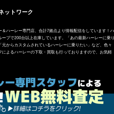
ネットワーク
ー＆ハーレー専門店、合計7拠点より情報配信をしています！
ープで200台以上在庫しています。「あの最新ハーレーに乗
「元からカスタムされているハーレーに乗りたい」など、色々
フによるハーレーの下取・買取も行っておりますので、お気軽