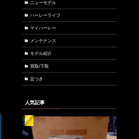
ニューモデル
ハーレーライフ
マイハーレー
ハ
メンテナンス
り
モデル紹介
買取/下取
足つき
人気記事