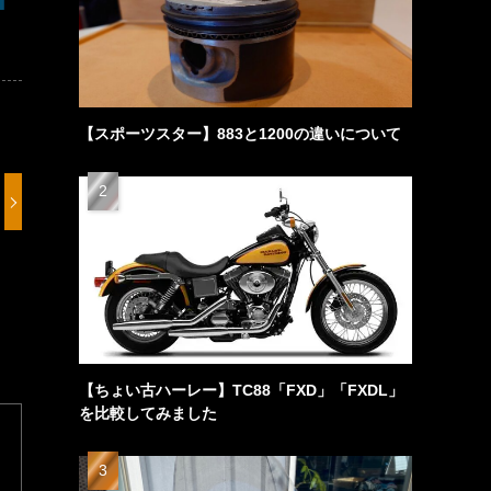
【スポーツスター】883と1200の違いについて
【ちょい古ハーレー】TC88「FXD」「FXDL」
を比較してみました