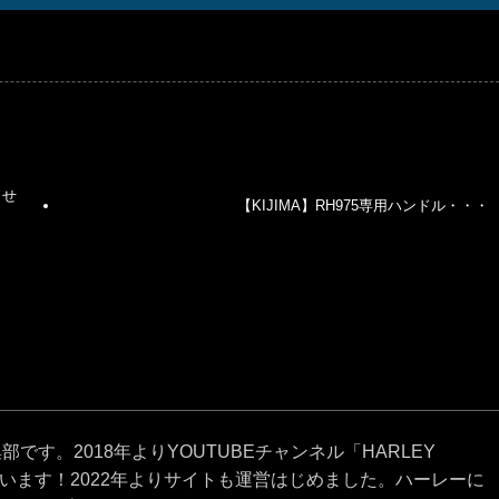
させ
【KIJIMA】RH975専用ハンドル・・・
です。2018年よりYOUTUBEチャンネル「HARLEY
ています！2022年よりサイトも運営はじめました。ハーレーに