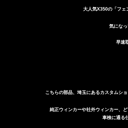
大人気X350の「フ
気になっ
早速
こちらの部品、埼玉にあるカスタムショ
純正ウィンカーや社外ウィンカー、ど
車検に通る