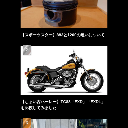
【スポーツスター】883と1200の違いについて
【ちょい古ハーレー】TC88「FXD」「FXDL」
を比較してみました