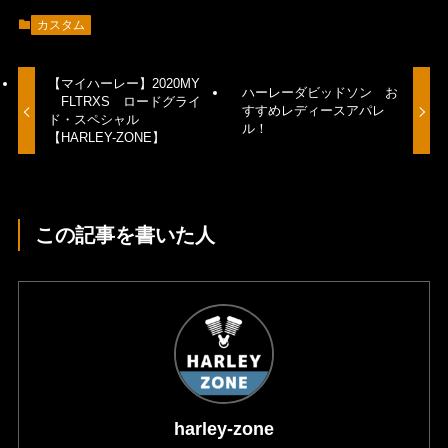
カスタム
【マイハーレー】2020MY
ハーレーダビッドソン お
FLTRXS ロードグライ
すすめレディースアパレ
ド・スペシャル
ル！
【HARLEY-ZONE】
この記事を書いた人
harley-zone