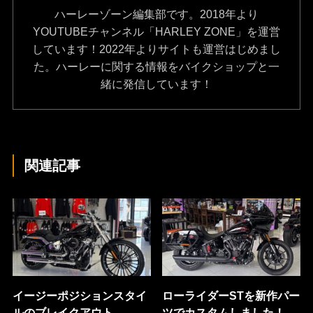
ハーレーゾーン編集部です。2018年より
YOUTUBEチャンネル「HARLEY ZONE」を運営
しています！2022年よりサイトも運営はじめまし
た。ハーレーに関する情報をバイクショップと一
緒に発信しています！
関連記事
イージーポジションスタイ
ローライダーSTを新作パー
ルのブレイクアウト
ツでカスタムしました！