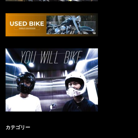
カテゴリー