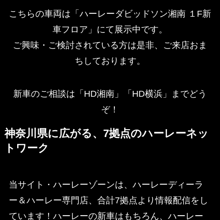
こちらの車両は「ハーレーダビッドソン湘南 １F新
車フロア」にて展示中です。
ご興味・ご検討されている方は是非、ご来店おま
ちしております。
新車のご相談は「HD湘南」「HD横浜」までどう
ぞ！
神奈川県に広がる、7拠点のハーレーネッ
トワーク
当サイト・ハーレーゾーンは、ハーレーディーラ
ー＆ハーレー専門店、合計7拠点より情報配信をし
ています！ハーレーの新車はもちろん、ハーレー