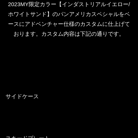
2023MY限定カラー【インダストリアルイエロー/
ホワイトサンド】のパンアメリカスペシャルをベ
ースにアドベンチャー仕様のカスタムに仕上げて
おります。カスタム内容は下記の通りです。
サイドケース