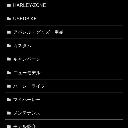
HARLEY-ZONE
USEDBIKE
アパレル・グッズ・用品
カスタム
キャンペーン
ニューモデル
ハーレーライフ
マイハーレー
メンテナンス
モデル紹介