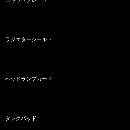
スキッドプレート
ラジエターシールド
ヘッドランプガード
タンクパッド