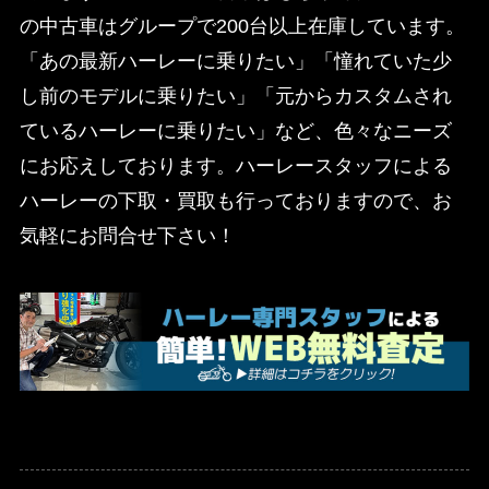
の中古車はグループで200台以上在庫しています。
「あの最新ハーレーに乗りたい」「憧れていた少
し前のモデルに乗りたい」「元からカスタムされ
ているハーレーに乗りたい」など、色々なニーズ
にお応えしております。ハーレースタッフによる
ハーレーの下取・買取も行っておりますので、お
気軽にお問合せ下さい！