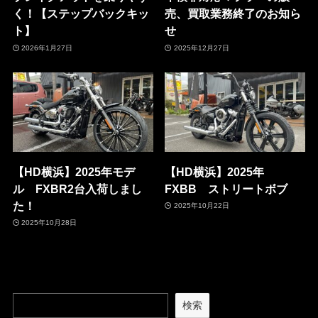
く！【ステップバックキッ
売、買取業務終了のお知ら
ト】
せ
2026年1月27日
2025年12月27日
【HD横浜】2025年モデ
【HD横浜】2025年
ル FXBR2台入荷しまし
FXBB ストリートボブ
た！
2025年10月22日
2025年10月28日
検索