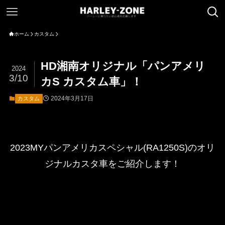
ホーム
カスタム
HD湘南オリジナル「パンアメリ
2024
3/10
カS カスタム車」！
2024年3月17日
カスタム
2023MYパンアメリカスペシャル(RA1250S)のオリ
ジナルカスタ車をご紹介します！